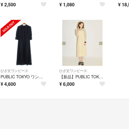
¥
2,500
¥
1,080
¥
18,
ひざ丈ワンピース
ひざ丈ワンピース
PUBLIC TOKYO ワンピース レディース
【新品】PUBLIC TOKYO セットワンピース
¥
4,600
¥
6,000