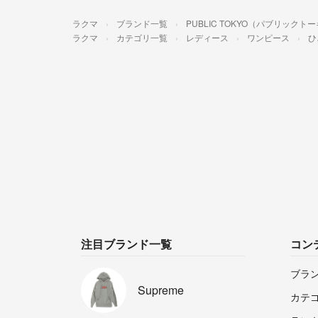
ラクマ
ブランド一覧
PUBLIC TOKYO（パブリックト
ラクマ
カテゴリ一覧
レディース
ワンピース
ひ
注目ブランド一覧
コン
ブラ
Supreme
カテ