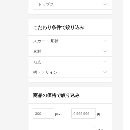
トップス
こだわり条件で絞り込み
スカート 形状
素材
袖丈
柄・デザイン
商品の価格で絞り込み
円〜
円