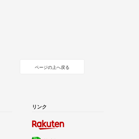
ページの上へ戻る
リンク