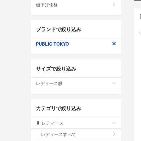
値下げ価格
ブランドで絞り込み
1
PUBLIC TOKYO
サイズで絞り込み
レディース服
カテゴリで絞り込み
レディース
レディースすべて