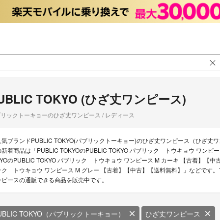
UBLIC TOKYO (ひざ丈ワンピース)
リックトーキョーのひざ丈ワンピース / レディース
人気ブランドPUBLIC TOKYO(パブリックトーキョー)のひざ丈ワンピース（ひざ丈ワ
の新着商品は「PUBLIC TOKYOのPUBLIC TOKYO パブリック トウキョウ ワンピ
KYOのPUBLIC TOKYO パブリック トウキョウ ワンピース M カーキ 【古着】【中古】
ック トウキョウ ワンピース M グレー 【古着】【中古】【送料無料】」などです。フリマ
ンピースの通販できる商品を販売中です。
UBLIC TOKYO（パブリックトーキョー）
ひざ丈ワンピース