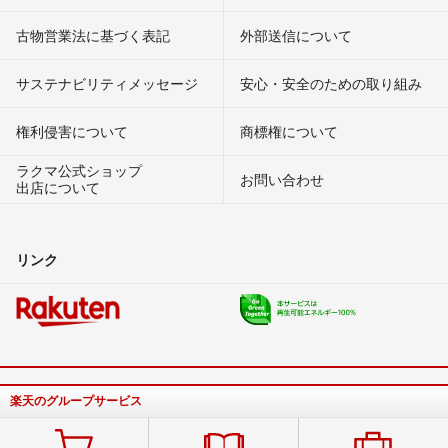
古物営業法に基づく表記
外部送信について
サステナビリティメッセージ
安心・安全のための取り組み
権利侵害について
商標権について
ラクマ公式ショップ
お問い合わせ
出店について
リンク
楽天のグループサービス