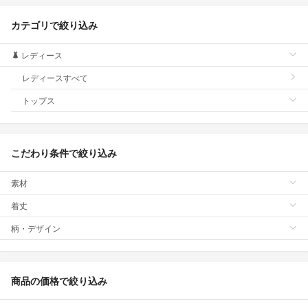
カテゴリで絞り込み
レディース
レディースすべて
トップス
こだわり条件で絞り込み
素材
着丈
柄・デザイン
商品の価格で絞り込み