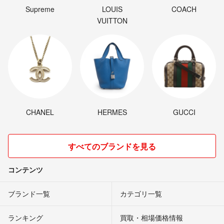
Supreme
LOUIS
COACH
VUITTON
CHANEL
HERMES
GUCCI
すべてのブランドを見る
コンテンツ
ブランド一覧
カテゴリ一覧
ランキング
買取・相場価格情報