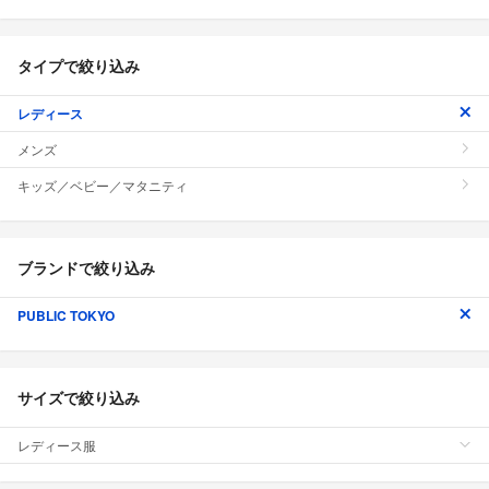
タイプで絞り込み
レディース
メンズ
キッズ／ベビー／マタニティ
ブランドで絞り込み
PUBLIC TOKYO
サイズで絞り込み
レディース服