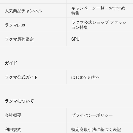
キャンペーン一覧・おすすめ
人気商品チャンネル
特集
ラクマ公式ショップ ファッシ
ラクマplus
ョン特集
ラクマ最強鑑定
SPU
ガイド
ラクマ公式ガイド
はじめての方へ
ラクマについて
会社概要
プライバシーポリシー
利用規約
特定商取引法に基づく表記