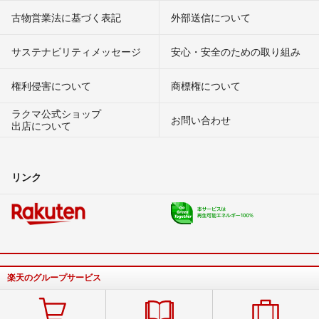
古物営業法に基づく表記
外部送信について
サステナビリティメッセージ
安心・安全のための取り組み
権利侵害について
商標権について
ラクマ公式ショップ
お問い合わせ
出店について
リンク
楽天のグループサービス