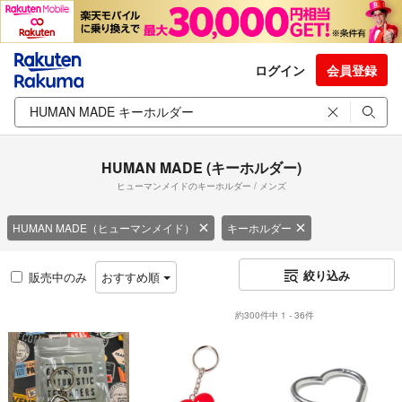
ログイン
会員登録
HUMAN MADE (キーホルダー)
ヒューマンメイドのキーホルダー / メンズ
HUMAN MADE（ヒューマンメイド）
キーホルダー
絞り込み
販売中のみ
おすすめ順
約300件中 1 - 36件