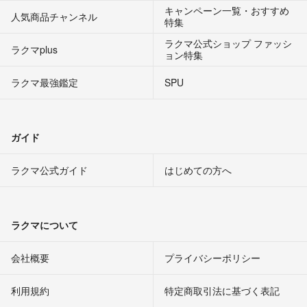
キャンペーン一覧・おすすめ
人気商品チャンネル
特集
ラクマ公式ショップ ファッシ
ラクマplus
ョン特集
ラクマ最強鑑定
SPU
ガイド
ラクマ公式ガイド
はじめての方へ
ラクマについて
会社概要
プライバシーポリシー
利用規約
特定商取引法に基づく表記