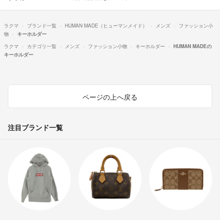
ラクマ
ブランド一覧
HUMAN MADE（ヒューマンメイド）
メンズ
ファッション小
物
キーホルダー
ラクマ
カテゴリ一覧
メンズ
ファッション小物
キーホルダー
HUMAN MADEの
キーホルダー
ページの上へ戻る
注目ブランド一覧