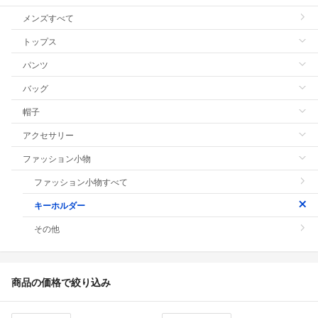
メンズすべて
トップス
パンツ
バッグ
帽子
アクセサリー
ファッション小物
ファッション小物すべて
キーホルダー
その他
商品の価格で絞り込み