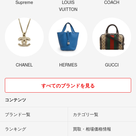
Supreme
LOUIS
COACH
VUITTON
CHANEL
HERMES
GUCCI
すべてのブランドを見る
コンテンツ
ブランド一覧
カテゴリ一覧
ランキング
買取・相場価格情報