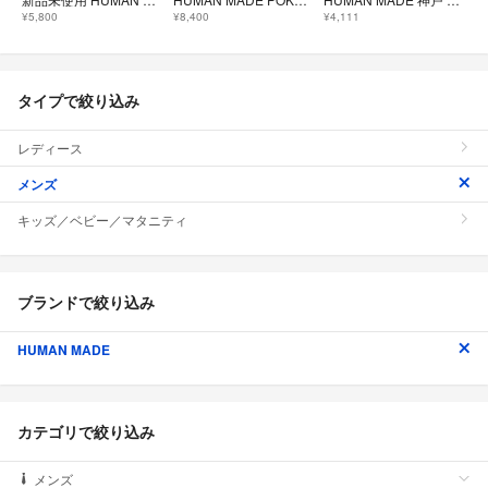
¥5,800
¥8,400
¥4,111
タイプで絞り込み
レディース
メンズ
キッズ／ベビー／マタニティ
ブランドで絞り込み
HUMAN MADE
カテゴリで絞り込み
メンズ