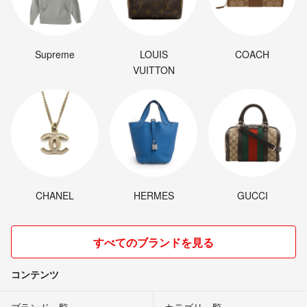
Supreme
LOUIS
COACH
VUITTON
CHANEL
HERMES
GUCCI
すべてのブランドを見る
コンテンツ