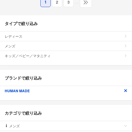
1
2
3
…
タイプで絞り込み
レディース
メンズ
キッズ／ベビー／マタニティ
ブランドで絞り込み
HUMAN MADE
カテゴリで絞り込み
メンズ