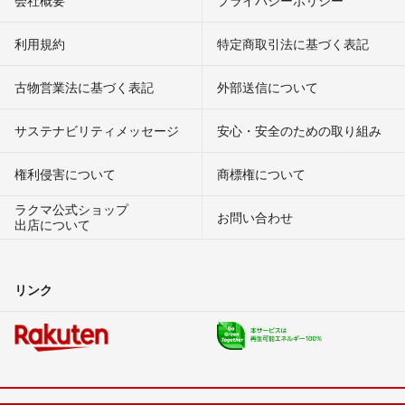
会社概要
プライバシーポリシー
利用規約
特定商取引法に基づく表記
古物営業法に基づく表記
外部送信について
サステナビリティメッセージ
安心・安全のための取り組み
権利侵害について
商標権について
ラクマ公式ショップ
お問い合わせ
出店について
リンク