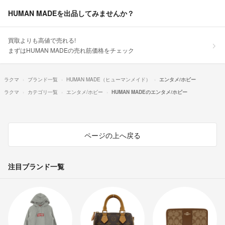
HUMAN MADEを出品してみませんか？
買取よりも高値で売れる!
まずはHUMAN MADEの売れ筋価格をチェック
ラクマ
ブランド一覧
HUMAN MADE（ヒューマンメイド）
エンタメ/ホビー
ラクマ
カテゴリ一覧
エンタメ/ホビー
HUMAN MADEのエンタメ/ホビー
ページの上へ戻る
注目ブランド一覧