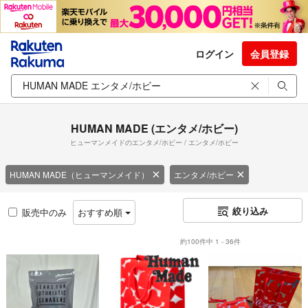
ログイン
会員登録
HUMAN MADE (エンタメ/ホビー)
ヒューマンメイドのエンタメ/ホビー / エンタメ/ホビー
HUMAN MADE（ヒューマンメイド）
エンタメ/ホビー
絞り込み
販売中のみ
おすすめ順
約100件中 1 - 36件