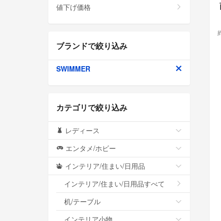
値下げ価格
ブランドで絞り込み
SWIMMER
カテゴリで絞り込み
レディース
エンタメ/ホビー
インテリア/住まい/日用品
インテリア/住まい/日用品すべて
机/テーブル
インテリア小物