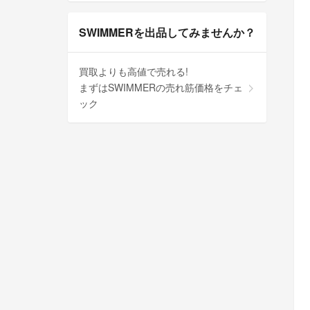
SWIMMERを出品してみませんか？
買取よりも高値で売れる!
まずはSWIMMERの売れ筋価格をチェ
ック