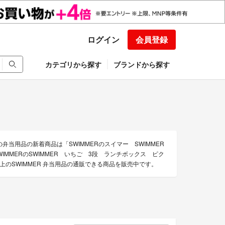
ログイン
会員登録
カテゴリから探す
ブランドから探す
の弁当用品の新着商品は「SWIMMERのスイマー SWIMMER
IMMERのSWIMMER いちご 3段 ランチボックス ピク
上のSWIMMER 弁当用品の通販できる商品を販売中です。