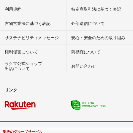
利用規約
特定商取引法に基づく表記
古物営業法に基づく表記
外部送信について
サステナビリティメッセージ
安心・安全のための取り組み
権利侵害について
商標権について
ラクマ公式ショップ
お問い合わせ
出店について
リンク
楽天のグループサービス