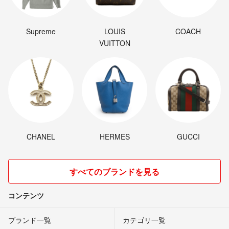
Supreme
LOUIS
COACH
VUITTON
CHANEL
HERMES
GUCCI
すべてのブランドを見る
コンテンツ
ブランド一覧
カテゴリ一覧