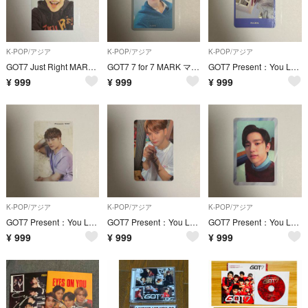
K-POP/アジア
K-POP/アジア
K-POP/アジア
GOT7 Just Right MARK マーク トレカ
GOT7 7 for 7 MARK マーク トレカ
GOT7 Present：You Lullaby MARK マーク トレカ
¥
999
¥
999
¥
999
K-POP/アジア
K-POP/アジア
K-POP/アジア
GOT7 Present：You Lullaby ジャクソン クリア トレカ
GOT7 Present：You Lullaby ジャクソン トレカ
GOT7 Present：You Lullaby ジニョン トレカ
¥
999
¥
999
¥
999