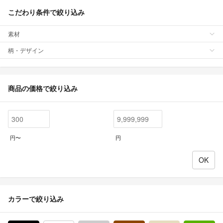
こだわり条件で絞り込み
素材
柄・デザイン
商品の価格で絞り込み
円〜
円
カラーで絞り込み