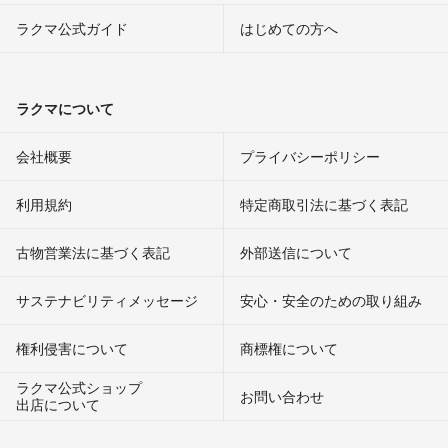
ラクマ公式ガイド
はじめての方へ
ラクマについて
会社概要
プライバシーポリシー
利用規約
特定商取引法に基づく表記
古物営業法に基づく表記
外部送信について
サステナビリティメッセージ
安心・安全のための取り組み
権利侵害について
商標権について
ラクマ公式ショップ
お問い合わせ
出店について