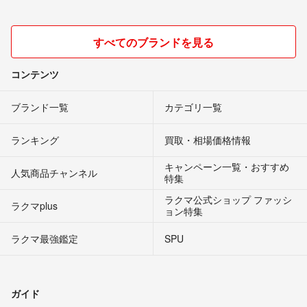
すべてのブランドを見る
コンテンツ
ブランド一覧
カテゴリ一覧
ランキング
買取・相場価格情報
キャンペーン一覧・おすすめ
人気商品チャンネル
特集
ラクマ公式ショップ ファッシ
ラクマplus
ョン特集
ラクマ最強鑑定
SPU
ガイド