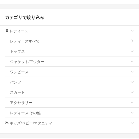
カテゴリで絞り込み
レディース
レディースすべて
トップス
ジャケット/アウター
ワンピース
パンツ
スカート
アクセサリー
レディース その他
キッズ/ベビー/マタニティ