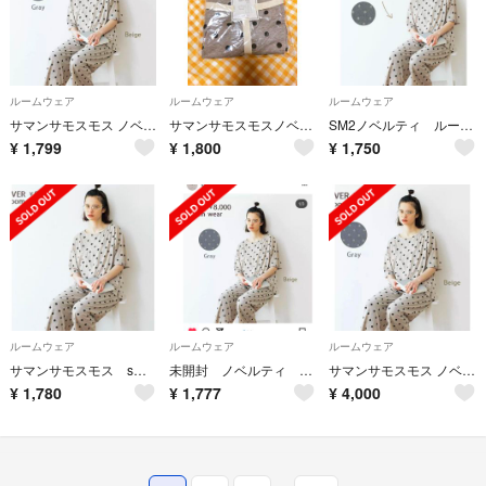
ルームウェア
ルームウェア
ルームウェア
サマンサモスモス ノベルティ ルームウェア ベージュ
サマンサモスモスノベルティルームウェア
SM2ノベルティ ルームウェア（ベージュ）
¥
1,799
¥
1,800
¥
1,750
ルームウェア
ルームウェア
ルームウェア
サマンサモスモス sm2 ノベルティー ルームウェア パジャマ ベージュ
未開封 ノベルティ ルームウェア グレー
サマンサモスモス ノベルティー ルームウェア おまとめ
¥
1,780
¥
1,777
¥
4,000