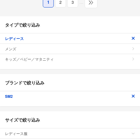
1
2
3
…
タイプで絞り込み
レディース
メンズ
キッズ／ベビー／マタニティ
ブランドで絞り込み
SM2
サイズで絞り込み
レディース服