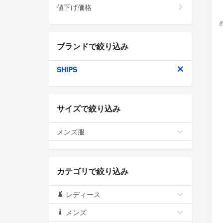
値下げ価格
ブランドで絞り込み
SHIPS
サイズで絞り込み
メンズ服
カテゴリで絞り込み
レディース
メンズ