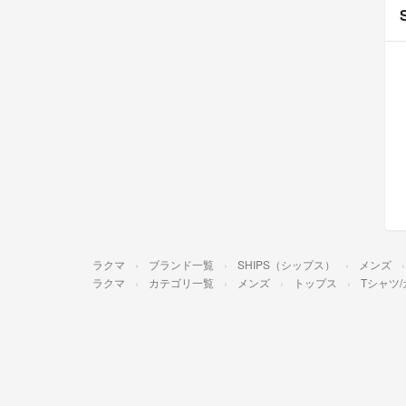
ラクマ
ブランド一覧
SHIPS（シップス）
メンズ
ラクマ
カテゴリ一覧
メンズ
トップス
Tシャツ/