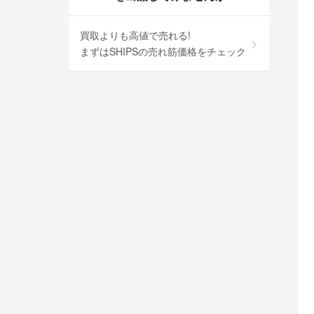
買取よりも高値で売れる!
まずはSHIPSの売れ筋価格をチェック