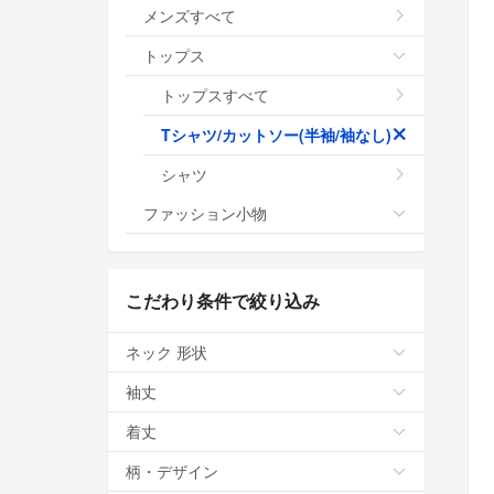
メンズすべて
トップス
トップスすべて
Tシャツ/カットソー(半袖/袖なし)
シャツ
ファッション小物
こだわり条件で絞り込み
ネック 形状
袖丈
着丈
柄・デザイン