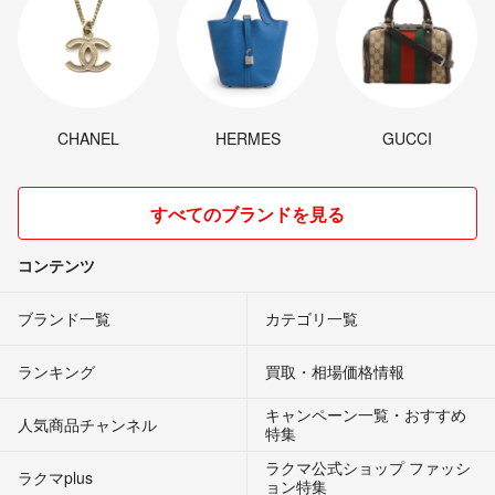
CHANEL
HERMES
GUCCI
すべてのブランドを見る
コンテンツ
ブランド一覧
カテゴリ一覧
ランキング
買取・相場価格情報
キャンペーン一覧・おすすめ
人気商品チャンネル
特集
ラクマ公式ショップ ファッシ
ラクマplus
ョン特集