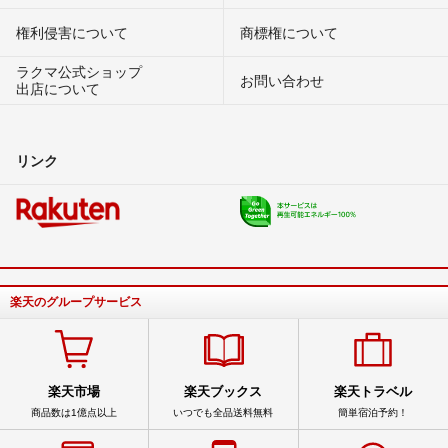
権利侵害について
商標権について
ラクマ公式ショップ
お問い合わせ
出店について
リンク
楽天のグループサービス
楽天市場
楽天ブックス
楽天トラベル
商品数は1億点以上
いつでも全品送料無料
簡単宿泊予約！