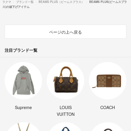
ラクマ
ブランド一覧
BEAMS PLUS（ビームスプラス）
BEAMS PLUS(ビームスプラ
ス)の値下げアイテム
ページの上へ戻る
注目ブランド一覧
Supreme
LOUIS
COACH
VUITTON