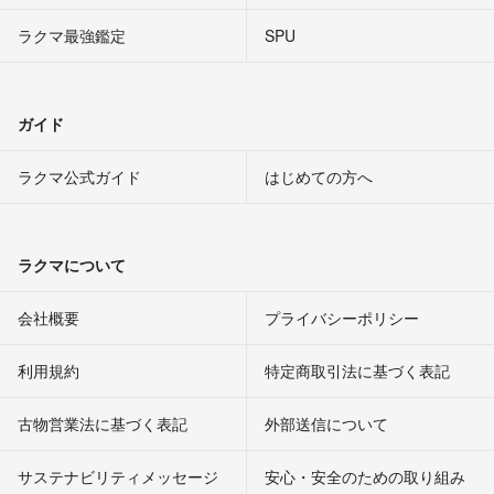
ラクマ最強鑑定
SPU
ガイド
ラクマ公式ガイド
はじめての方へ
ラクマについて
会社概要
プライバシーポリシー
利用規約
特定商取引法に基づく表記
古物営業法に基づく表記
外部送信について
サステナビリティメッセージ
安心・安全のための取り組み