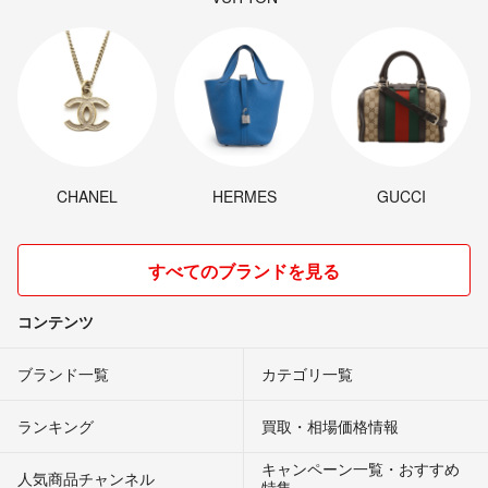
CHANEL
HERMES
GUCCI
すべてのブランドを見る
コンテンツ
ブランド一覧
カテゴリ一覧
ランキング
買取・相場価格情報
キャンペーン一覧・おすすめ
人気商品チャンネル
特集