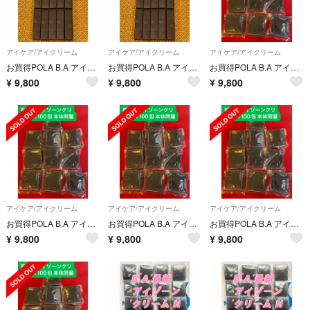
アイケア/アイクリーム
アイケア/アイクリーム
アイケア/アイクリーム
お買得POLA B.A アイゾーンクリーム N 26g 【本体同量】
お買得POLA B.A アイゾーンクリーム N 26g 【本体同量】
お買得POLA B.A アイゾーンクリーム N 100包 26g 【本体同量】
¥
9,800
¥
9,800
¥
9,800
アイケア/アイクリーム
アイケア/アイクリーム
アイケア/アイクリーム
お買得POLA B.A アイゾーンクリーム N 100包 26g 【本体同量】
お買得POLA B.A アイゾーンクリーム N 100包 26g 【本体同量】
お買得POLA B.A アイゾーンクリーム N 100包 26g 【本体同量】
¥
9,800
¥
9,800
¥
9,800