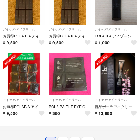
アイケア/アイクリーム
アイケア/アイクリーム
アイケア/アイクリーム
お買得POLA B.A アイゾーンクリーム N 26g 【本体同量】
お買得POLA B.A アイゾーンクリーム N 100包 26g 【本体同量】
POLA B.A アイゾーンクリーム N
¥
9,500
¥
9,500
¥
1,000
アイケア/アイクリーム
アイケア/アイクリーム
アイケア/アイクリーム
お買得POLAB.A アイゾーンクリーム N100包 26g 【本体同量】
POLA BA THE EYE CREAM サンプル 2包
新品ポーラアイクリームＮ 本体１本
¥
9,500
¥
380
¥
13,980