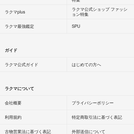
ラクマ公式ショップ ファッシ
ラクマplus
ョン特集
ラクマ最強鑑定
SPU
ガイド
ラクマ公式ガイド
はじめての方へ
ラクマについて
会社概要
プライバシーポリシー
利用規約
特定商取引法に基づく表記
古物営業法に基づく表記
外部送信について