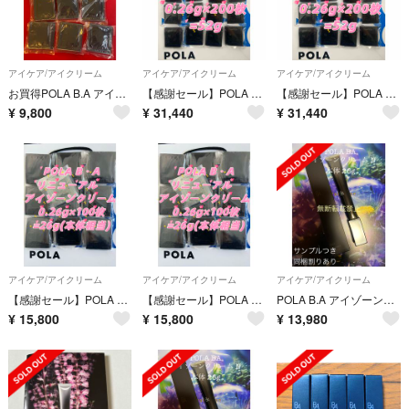
アイケア/アイクリーム
アイケア/アイクリーム
アイケア/アイクリーム
お買得POLA B.A アイゾーンクリーム N 100包 26g 【本体同量】
【感謝セール】POLA B.A最新アイゾーンクリーム 0.26g×200枚
【感謝セール】POLA B.A最新アイゾーンクリーム 0.26g×200枚
¥
9,800
¥
31,440
¥
31,440
アイケア/アイクリーム
アイケア/アイクリーム
アイケア/アイクリーム
【感謝セール】POLA B.A最新アイゾーンクリーム 0.26g×100枚
【感謝セール】POLA B.A最新アイゾーンクリーム 0.26g×100枚
POLA B.A アイゾーンクリーム N 本体 1本
¥
15,800
¥
15,800
¥
13,980