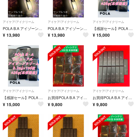
アイケア/アイクリーム
アイケア/アイクリーム
アイケア/アイクリーム
POLA B.A アイゾーンクリーム N 本体 1本
POLA B.A アイゾーンクリーム N 本体 1本
【感謝セール】POLA B.A最新アイゾーンクリーム 0.26g×100枚
¥
13,980
¥
13,980
¥
15,000
アイケア/アイクリーム
アイケア/アイクリーム
アイケア/アイクリーム
【感謝セール】POLA B.A最新アイゾーンクリーム 0.26g×100枚
お買得POLA B.A アイゾーンクリーム N 100包 26g 【本体同量】
お買得POLA B.A アイゾーンクリーム N 26g
¥
15,000
¥
9,800
¥
9,800