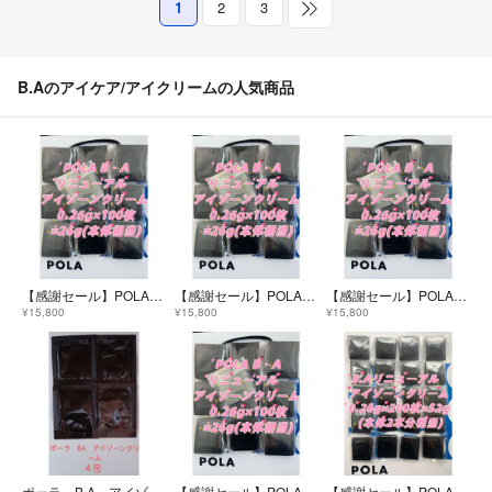
1
2
3
B.Aのアイケア/アイクリームの人気商品
【感謝セール】POLA B.A最新アイゾーンクリーム 0.26g×100枚
【感謝セール】POLA B.A最新アイゾーンクリーム 0.26g×100枚
【感謝セール】POLA B.A最新アイゾーンクリーム0.26g×100枚=26g
¥15,800
¥15,800
¥15,800
ポーラ B.A アイゾーンクリーム サンプル ４包
【感謝セール】POLA B.A最新アイゾーンクリーム0.26g×100枚=26g
【感謝セール】POLA B.A最新 アイゾーンクリーム 0.26g×200枚