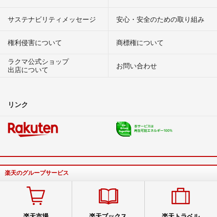
サステナビリティメッセージ
安心・安全のための取り組み
権利侵害について
商標権について
ラクマ公式ショップ
お問い合わせ
出店について
リンク
楽天のグループサービス
楽天市場
楽天ブックス
楽天トラベル