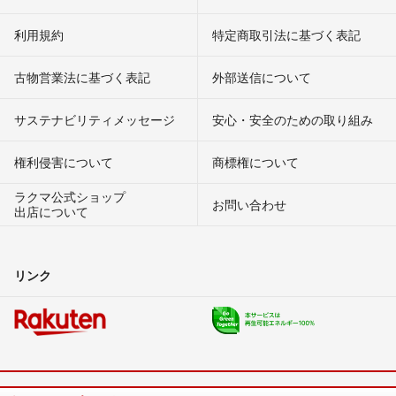
利用規約
特定商取引法に基づく表記
古物営業法に基づく表記
外部送信について
サステナビリティメッセージ
安心・安全のための取り組み
権利侵害について
商標権について
ラクマ公式ショップ
お問い合わせ
出店について
リンク