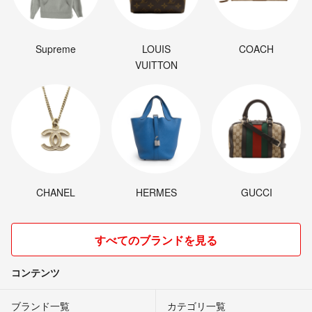
Supreme
LOUIS
COACH
VUITTON
CHANEL
HERMES
GUCCI
すべてのブランドを見る
コンテンツ
ブランド一覧
カテゴリ一覧