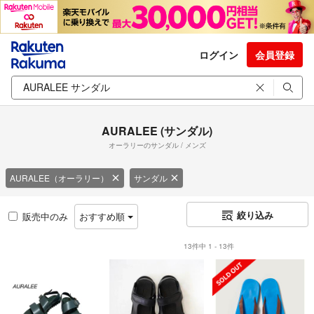
ログイン
会員登録
AURALEE (サンダル)
オーラリーのサンダル / メンズ
AURALEE（オーラリー）
サンダル
絞り込み
販売中のみ
おすすめ順
13件中 1 - 13件