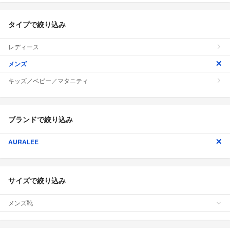
タイプで絞り込み
レディース
メンズ
キッズ／ベビー／マタニティ
ブランドで絞り込み
AURALEE
サイズで絞り込み
メンズ靴