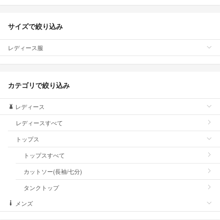
サイズで絞り込み
レディース服
カテゴリで絞り込み
レディース
レディースすべて
トップス
トップスすべて
カットソー(長袖/七分)
タンクトップ
メンズ