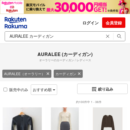
ログイン
会員登録
AURALEE (カーディガン)
オーラリーのカーディガン / レディース
AURALEE（オーラリー）
カーディガン
絞り込み
販売中のみ
おすすめ順
約100件中 1 - 36件