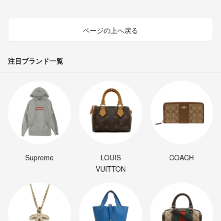
ページの上へ戻る
注目ブランド一覧
Supreme
LOUIS
COACH
VUITTON