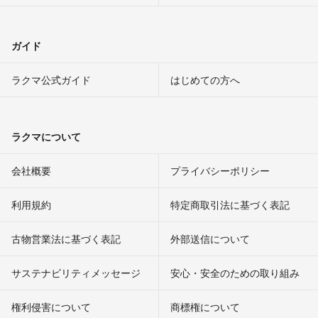
ガイド
ラクマ公式ガイド
はじめての方へ
ラクマについて
会社概要
プライバシーポリシー
利用規約
特定商取引法に基づく表記
古物営業法に基づく表記
外部送信について
サステナビリティメッセージ
安心・安全のための取り組み
権利侵害について
商標権について