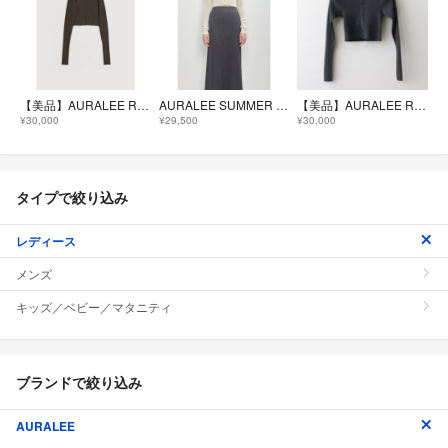
【美品】AURALEE RIB KNIT SHORT CARDIGAN
AURALEE SUMMER CASHMERE KNIT CARDIGAN
【美品】AURALEE RIB KNIT SHORT CARDIGAN
¥30,000
¥29,500
¥30,000
タイプで絞り込み
レディース
メンズ
キッズ／ベビー／マタニティ
ブランドで絞り込み
AURALEE