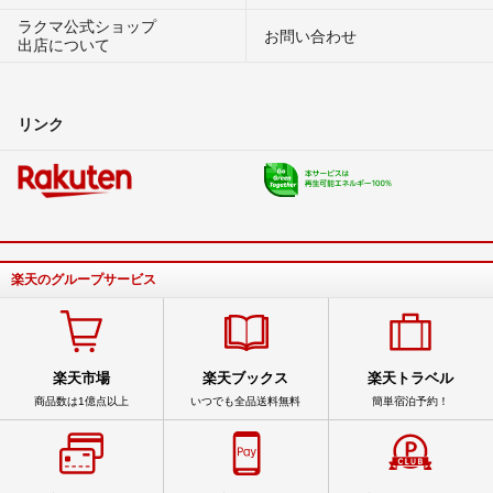
ラクマ公式ショップ
お問い合わせ
出店について
リンク
楽天のグループサービス
楽天市場
楽天ブックス
楽天トラベル
商品数は1億点以上
いつでも全品送料無料
簡単宿泊予約！