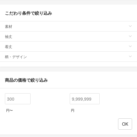
こだわり条件で絞り込み
素材
袖丈
着丈
柄・デザイン
商品の価格で絞り込み
円〜
円