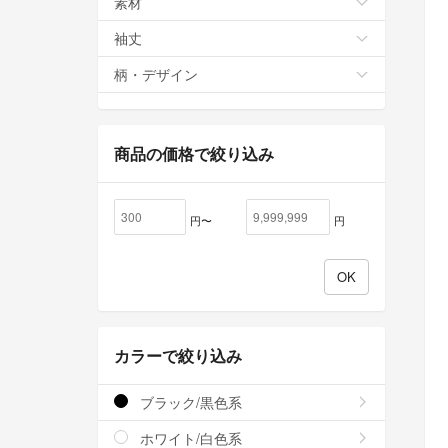
素材
袖丈
柄・デザイン
商品の価格で絞り込み
円〜
円
カラーで絞り込み
ブラック/黒色系
ホワイト/白色系