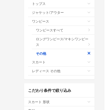
トップス
ジャケット/アウター
ワンピース
ワンピースすべて
ロングワンピース/マキシワンピー
ス
その他
スカート
レディース その他
こだわり条件で絞り込み
スカート 形状