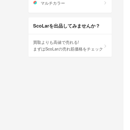
マルチカラー
ScoLarを出品してみませんか？
買取よりも高値で売れる!
まずはScoLarの売れ筋価格をチェック