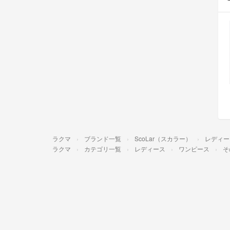
ラクマ
ブランド一覧
ScoLar（スカラー）
レディー
ラクマ
カテゴリ一覧
レディース
ワンピース
そ