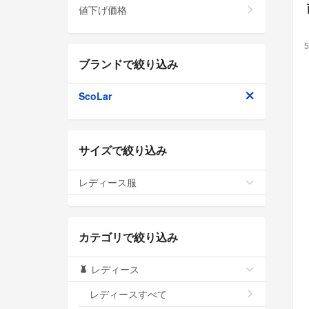
値下げ価格
5
ブランドで絞り込み
ScoLar
サイズで絞り込み
レディース服
カテゴリで絞り込み
レディース
レディースすべて