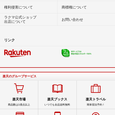
権利侵害について
商標権について
ラクマ公式ショップ
お問い合わせ
出店について
リンク
楽天のグループサービス
楽天市場
楽天ブックス
楽天トラベル
商品数は1億点以上
いつでも全品送料無料
簡単宿泊予約！