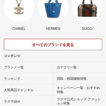
CHANEL
HERMES
GUCCI
すべてのブランドを見る
コンテンツ
ブランド一覧
カテゴリ一覧
ランキング
買取・相場価格情報
キャンペーン一覧・おすすめ
人気商品チャンネル
特集
ラクマ公式ショップ ファッシ
ラクマplus
ョン特集