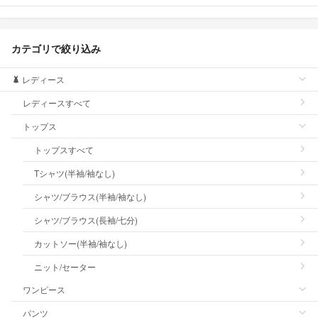
カテゴリで絞り込み
レディース
レディースすべて
トップス
トップスすべて
Tシャツ(半袖/袖なし)
シャツ/ブラウス(半袖/袖なし)
シャツ/ブラウス(長袖/七分)
カットソー(半袖/袖なし)
ニット/セーター
ワンピース
パンツ