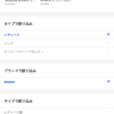
¥12,500
¥4,980
タイプで絞り込み
レディース
メンズ
キッズ／ベビー／マタニティ
ブランドで絞り込み
ánuans
サイズで絞り込み
レディース服