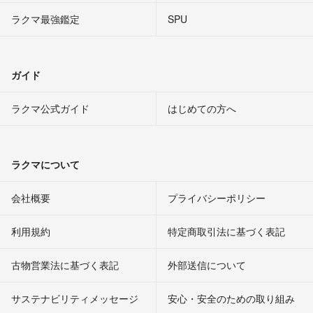
ラクマ最強鑑定
SPU
ガイド
ラクマ公式ガイド
はじめての方へ
ラクマについて
会社概要
プライバシーポリシー
利用規約
特定商取引法に基づく表記
古物営業法に基づく表記
外部送信について
サステナビリティメッセージ
安心・安全のための取り組み