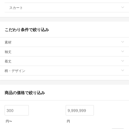
スカート
こだわり条件で絞り込み
素材
袖丈
着丈
柄・デザイン
商品の価格で絞り込み
円〜
円