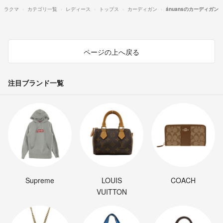
ラクマ
カテゴリ一覧
レディース
トップス
カーディガン
ánuansのカーディガン
ページの上へ戻る
注目ブランド一覧
Supreme
LOUIS
COACH
VUITTON