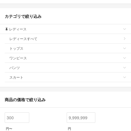
カテゴリで絞り込み
レディース
レディースすべて
トップス
ワンピース
パンツ
スカート
商品の価格で絞り込み
円〜
円