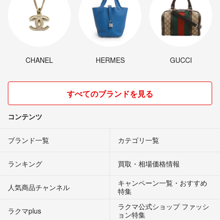
CHANEL
HERMES
GUCCI
すべてのブランドを見る
コンテンツ
ブランド一覧
カテゴリ一覧
ランキング
買取・相場価格情報
キャンペーン一覧・おすすめ
人気商品チャンネル
特集
ラクマ公式ショップ ファッシ
ラクマplus
ョン特集