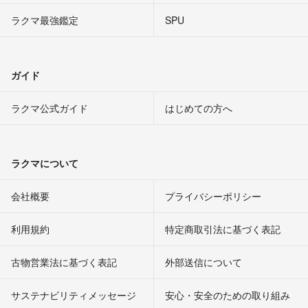
ラクマ最強鑑定
SPU
ガイド
ラクマ公式ガイド
はじめての方へ
ラクマについて
会社概要
プライバシーポリシー
利用規約
特定商取引法に基づく表記
古物営業法に基づく表記
外部送信について
サステナビリティメッセージ
安心・安全のための取り組み