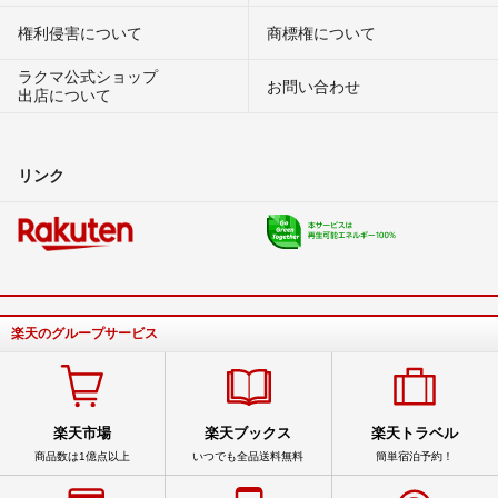
権利侵害について
商標権について
ラクマ公式ショップ
お問い合わせ
出店について
リンク
楽天のグループサービス
楽天市場
楽天ブックス
楽天トラベル
商品数は1億点以上
いつでも全品送料無料
簡単宿泊予約！