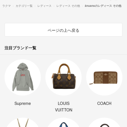
ラクマ
カテゴリ一覧
レディース
レディース その他
ánuansのレディース その他
ページの上へ戻る
注目ブランド一覧
Supreme
LOUIS
COACH
VUITTON