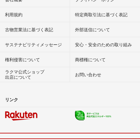
利用規約
特定商取引法に基づく表記
古物営業法に基づく表記
外部送信について
サステナビリティメッセージ
安心・安全のための取り組み
権利侵害について
商標権について
ラクマ公式ショップ
お問い合わせ
出店について
リンク