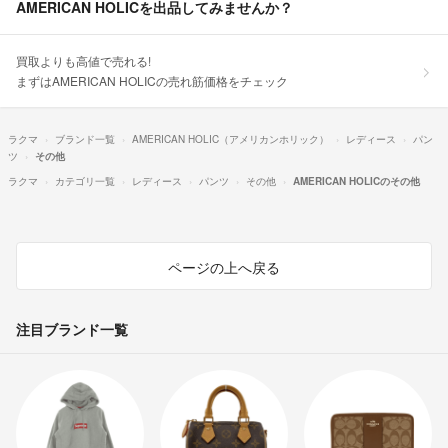
AMERICAN HOLICを出品してみませんか？
買取よりも高値で売れる!
まずはAMERICAN HOLICの売れ筋価格をチェック
ラクマ
ブランド一覧
AMERICAN HOLIC（アメリカンホリック）
レディース
パン
ツ
その他
ラクマ
カテゴリ一覧
レディース
パンツ
その他
AMERICAN HOLICのその他
ページの上へ戻る
注目ブランド一覧