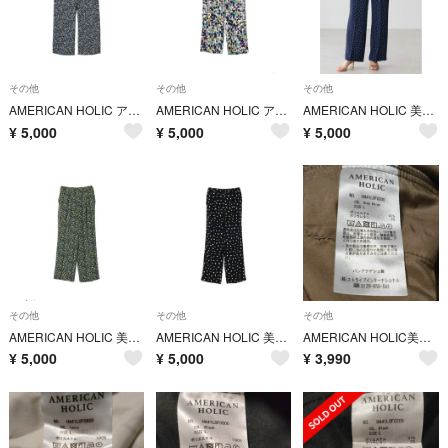
その他
その他
その他
AMERICAN HOLIC アソートプリントリラックスパンツ L スモールフラ
AMERICAN HOLIC アソートプリントリラックスパンツ L アイボリー
AMERICAN HOLIC 美・美・美アソートプリントストレートパンツ L ネ
¥
5,000
¥
5,000
¥
5,000
その他
その他
その他
AMERICAN HOLIC 美・美・美アソートプリントストレートパンツ L ス
AMERICAN HOLIC 美・美・美アソートプリントストレートパンツ L ブ
AMERICAN HOLIC美・美・美ポンチジョーゼットフレアパンツ L グレー
¥
5,000
¥
5,000
¥
3,990