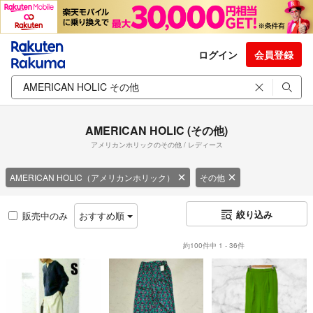
ログイン
会員登録
AMERICAN HOLIC (その他)
アメリカンホリックのその他 / レディース
AMERICAN HOLIC（アメリカンホリック）
その他
絞り込み
販売中のみ
おすすめ順
約100件中 1 - 36件