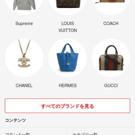
Supreme
LOUIS
COACH
VUITTON
CHANEL
HERMES
GUCCI
すべてのブランドを見る
コンテンツ
ブランド一覧
カテゴリ一覧