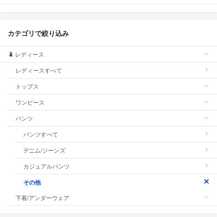
カテゴリで絞り込み
レディース
レディースすべて
トップス
ワンピース
パンツ
パンツすべて
デニム/ジーンズ
カジュアルパンツ
その他
下着/アンダーウェア