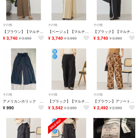
その他
その他
その他
【ブラウン】【マルチ機能】サイドラインスラックスパンツ
【ベージュ】【マルチ機能】サイドラインスラックスパンツ
【ブラック】【マルチ機能】サイドラインスラックスパンツ
¥
3,740
¥
3,740
¥
3,740
¥
3,990
¥
3,990
¥
3,990
その他
その他
その他
アメリカンホリック パンツ
【ブラック】【マルチ機能】ウエストラインスラックスパンツ
【ブラウン】アソート柄ジャカードパンツ
¥
990
¥
3,542
¥
2,492
¥
3,990
¥
2,990