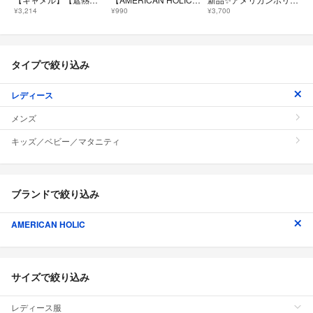
¥3,214
¥990
¥3,700
タイプで絞り込み
レディース
メンズ
キッズ／ベビー／マタニティ
ブランドで絞り込み
AMERICAN HOLIC
サイズで絞り込み
レディース服