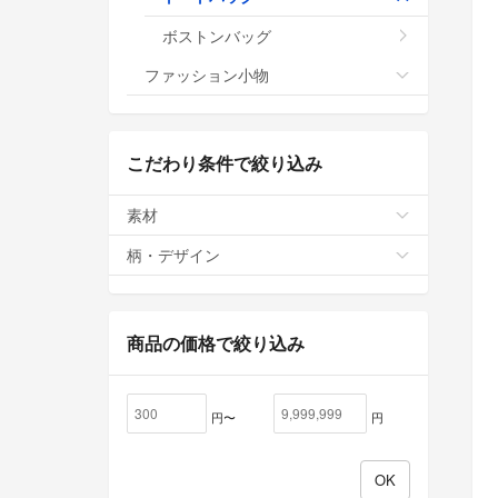
ボストンバッグ
ファッション小物
こだわり条件で絞り込み
素材
柄・デザイン
商品の価格で絞り込み
円〜
円