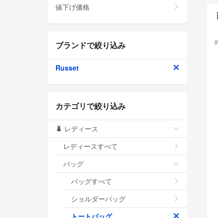
値下げ価格
ブランドで絞り込み
Russet
カテゴリで絞り込み
レディース
レディースすべて
バッグ
バッグすべて
ショルダーバッグ
トートバッグ