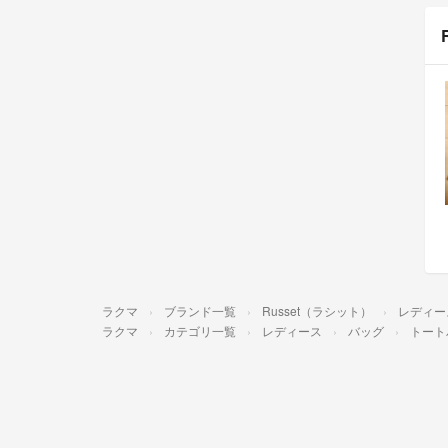
ラクマ
ブランド一覧
Russet（ラシット）
レディー
ラクマ
カテゴリ一覧
レディース
バッグ
トート