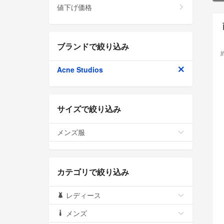
値下げ価格
ブランドで絞り込み
Acne Studios
サイズで絞り込み
メンズ服
カテゴリで絞り込み
レディース
メンズ