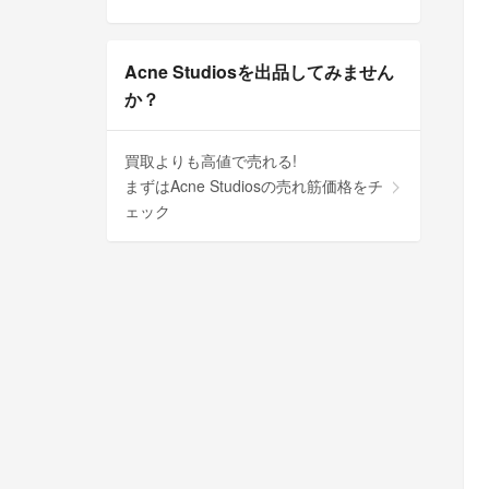
Acne Studiosを出品してみません
か？
買取よりも高値で売れる!
まずはAcne Studiosの売れ筋価格をチ
ェック