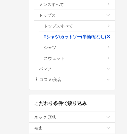
メンズすべて
トップス
トップスすべて
Tシャツ/カットソー(半袖/袖なし)
シャツ
スウェット
パンツ
コスメ/美容
こだわり条件で絞り込み
ネック 形状
袖丈