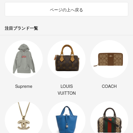
ページの上へ戻る
注目ブランド一覧
Supreme
LOUIS
COACH
VUITTON