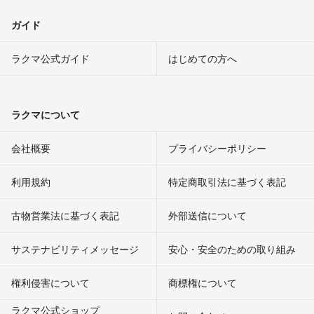
ガイド
ラクマ公式ガイド
はじめての方へ
ラクマについて
会社概要
プライバシーポリシー
利用規約
特定商取引法に基づく表記
古物営業法に基づく表記
外部送信について
サステナビリティメッセージ
安心・安全のための取り組み
権利侵害について
商標権について
ラクマ公式ショップ