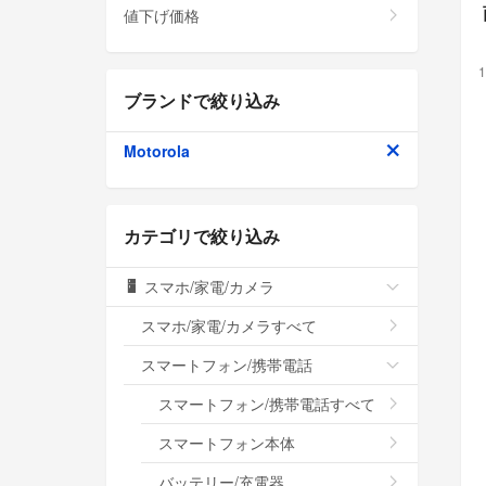
値下げ価格
1
ブランドで絞り込み
Motorola
カテゴリで絞り込み
スマホ/家電/カメラ
スマホ/家電/カメラすべて
スマートフォン/携帯電話
スマートフォン/携帯電話すべて
スマートフォン本体
バッテリー/充電器