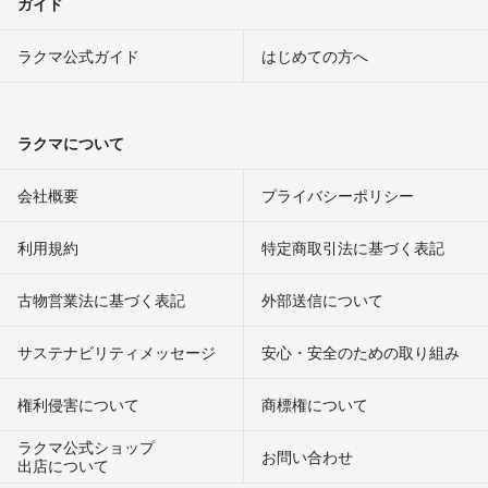
ガイド
ラクマ公式ガイド
はじめての方へ
ラクマについて
会社概要
プライバシーポリシー
利用規約
特定商取引法に基づく表記
古物営業法に基づく表記
外部送信について
サステナビリティメッセージ
安心・安全のための取り組み
権利侵害について
商標権について
ラクマ公式ショップ
お問い合わせ
出店について