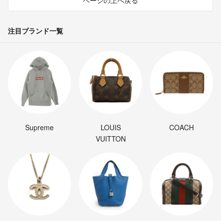
注目ブランド一覧
Supreme
LOUIS
COACH
VUITTON