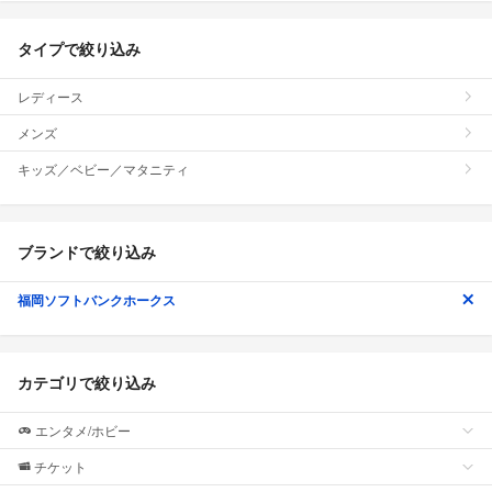
タイプで絞り込み
レディース
メンズ
キッズ／ベビー／マタニティ
ブランドで絞り込み
福岡ソフトバンクホークス
カテゴリで絞り込み
エンタメ/ホビー
チケット