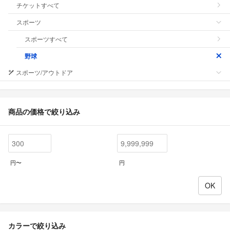
チケットすべて
スポーツ
スポーツすべて
野球
スポーツ/アウトドア
商品の価格で絞り込み
円〜
円
カラーで絞り込み