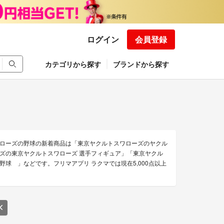
ログイン
会員登録
カテゴリから探す
ブランドから探す
ローズの野球の新着商品は「東京ヤクルトスワローズのヤクル
ズの東京ヤクルトスワローズ 選手フィギュア」「東京ヤクル
球 」などです。フリマアプリ ラクマでは現在5,000点以上