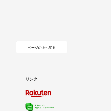
ページの上へ戻る
リンク