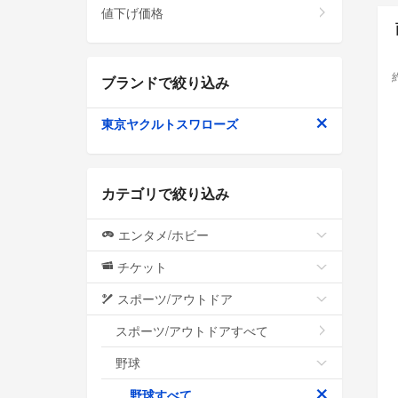
値下げ価格
ブランドで絞り込み
東京ヤクルトスワローズ
カテゴリで絞り込み
エンタメ/ホビー
チケット
スポーツ/アウトドア
スポーツ/アウトドアすべて
野球
野球すべて