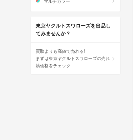
マルチカラー
東京ヤクルトスワローズを出品し
てみませんか？
買取よりも高値で売れる!
まずは東京ヤクルトスワローズの売れ
筋価格をチェック