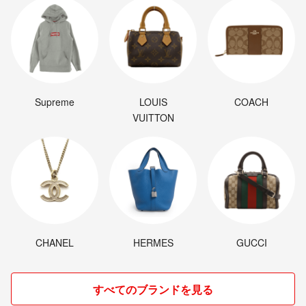
Supreme
LOUIS
COACH
VUITTON
CHANEL
HERMES
GUCCI
すべてのブランドを見る