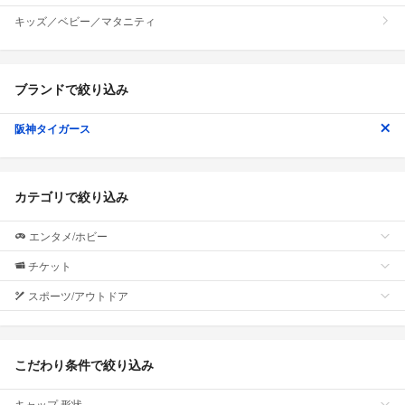
キッズ／ベビー／マタニティ
ブランドで絞り込み
阪神タイガース
カテゴリで絞り込み
エンタメ/ホビー
チケット
スポーツ/アウトドア
こだわり条件で絞り込み
キャップ 形状