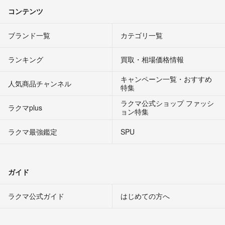
コンテンツ
ブランド一覧
カテゴリ一覧
ランキング
買取・相場価格情報
キャンペーン一覧・おすすめ
人気商品チャンネル
特集
ラクマ公式ショップ ファッシ
ラクマplus
ョン特集
ラクマ最強鑑定
SPU
ガイド
ラクマ公式ガイド
はじめての方へ