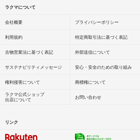
ラクマについて
会社概要
プライバシーポリシー
利用規約
特定商取引法に基づく表記
古物営業法に基づく表記
外部送信について
サステナビリティメッセージ
安心・安全のための取り組み
権利侵害について
商標権について
ラクマ公式ショップ
お問い合わせ
出店について
リンク