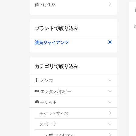
値下げ価格
ブランドで絞り込み
読売ジャイアンツ
カテゴリで絞り込み
メンズ
エンタメ/ホビー
チケット
チケットすべて
スポーツ
スポーツすべて