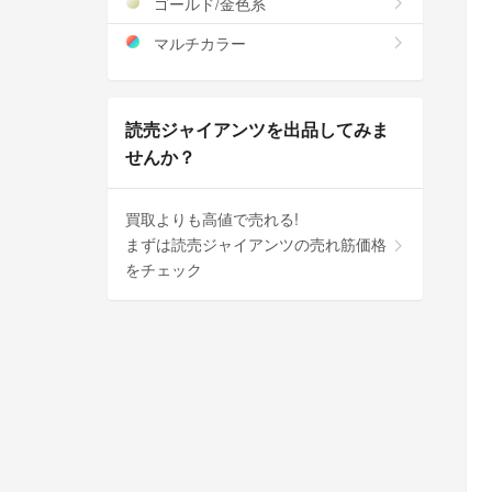
ゴールド/金色系
マルチカラー
読売ジャイアンツを出品してみま
せんか？
買取よりも高値で売れる!
まずは読売ジャイアンツの売れ筋価格
をチェック