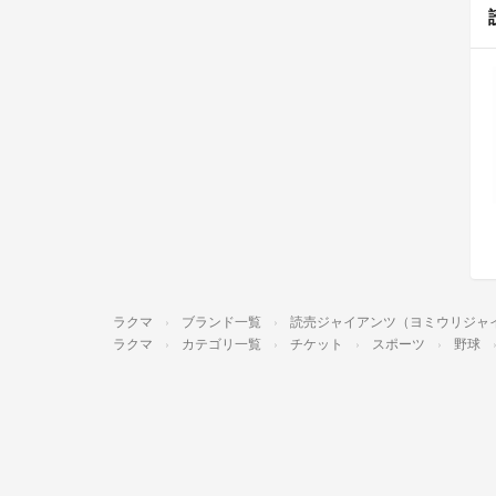
ラクマ
ブランド一覧
読売ジャイアンツ（ヨミウリジャ
ラクマ
カテゴリ一覧
チケット
スポーツ
野球