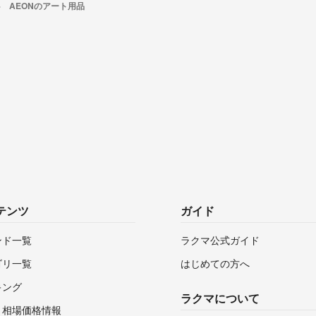
AEONのアート用品
テンツ
ガイド
ンド一覧
ラクマ公式ガイド
ゴリ一覧
はじめての方へ
キング
ラクマについて
・相場価格情報