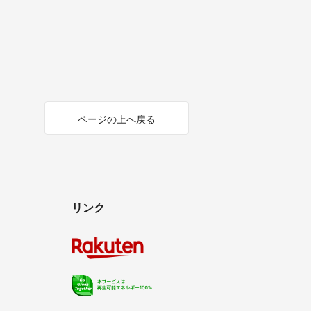
ページの上へ戻る
リンク