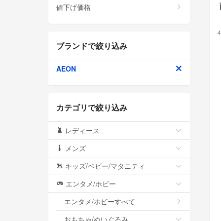
値下げ価格
4
ブランドで絞り込み
AEON
カテゴリで絞り込み
レディース
メンズ
キッズ/ベビー/マタニティ
エンタメ/ホビー
エンタメ/ホビーすべて
おもちゃ/ぬいぐるみ