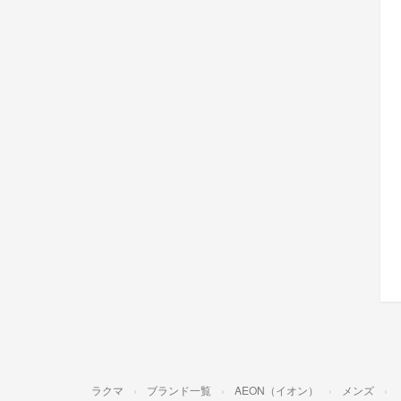
ラクマ
ブランド一覧
AEON（イオン）
メンズ