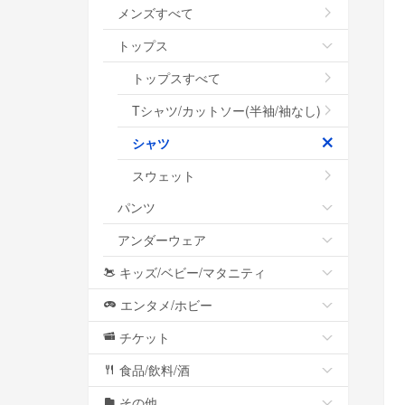
メンズすべて
トップス
トップスすべて
Tシャツ/カットソー(半袖/袖なし)
シャツ
スウェット
パンツ
アンダーウェア
キッズ/ベビー/マタニティ
エンタメ/ホビー
チケット
食品/飲料/酒
その他