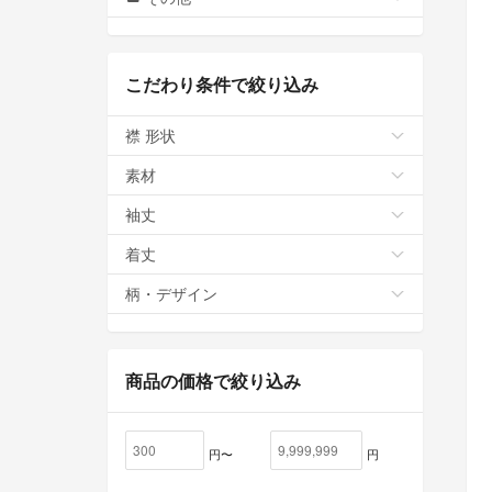
こだわり条件で絞り込み
襟 形状
素材
袖丈
着丈
柄・デザイン
商品の価格で絞り込み
円〜
円