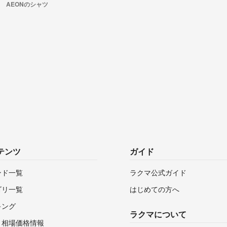
AEONのシャツ
テンツ
ガイド
ンド一覧
ラクマ公式ガイド
ゴリ一覧
はじめての方へ
キング
ラクマについて
・相場価格情報