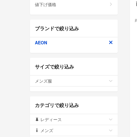
値下げ価格
ブランドで絞り込み
AEON
サイズで絞り込み
メンズ服
カテゴリで絞り込み
レディース
メンズ