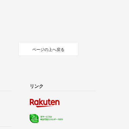
ページの上へ戻る
リンク