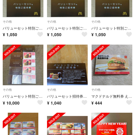
その他
その他
その他
バリューセット特別ご招待券
バリューセット特別ご招待券
バリューセット特別ご招待券
¥
1,050
¥
1,050
¥
1,050
その他
その他
その他
バリューセット特別ご招待券
バリューセット招待券 １枚 ⚅
マクドナルド無料券 えびフィレオ
¥
10,000
¥
1,040
¥
444