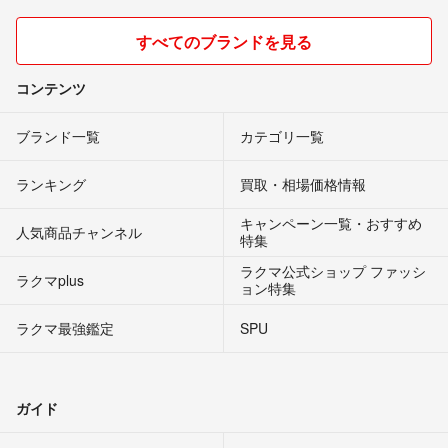
すべてのブランドを見る
コンテンツ
ブランド一覧
カテゴリ一覧
ランキング
買取・相場価格情報
キャンペーン一覧・おすすめ
人気商品チャンネル
特集
ラクマ公式ショップ ファッシ
ラクマplus
ョン特集
ラクマ最強鑑定
SPU
ガイド