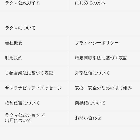
ラクマ公式ガイド
はじめての方へ
ラクマについて
会社概要
プライバシーポリシー
利用規約
特定商取引法に基づく表記
古物営業法に基づく表記
外部送信について
サステナビリティメッセージ
安心・安全のための取り組み
権利侵害について
商標権について
ラクマ公式ショップ
お問い合わせ
出店について