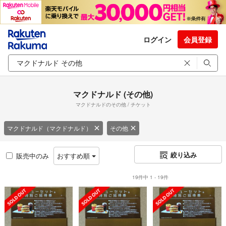
ログイン
会員登録
マクドナルド (その他)
マクドナルドのその他 / チケット
マクドナルド（マクドナルド）
その他
絞り込み
販売中のみ
おすすめ順
19件中 1 - 19件