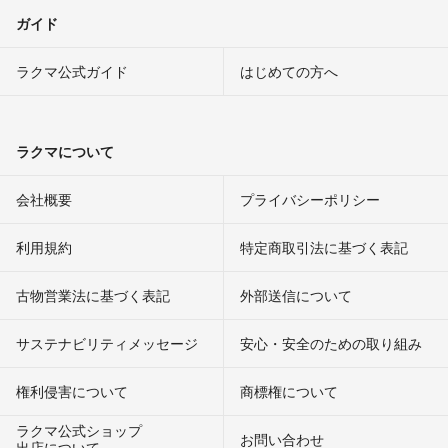
ガイド
ラクマ公式ガイド
はじめての方へ
ラクマについて
会社概要
プライバシーポリシー
利用規約
特定商取引法に基づく表記
古物営業法に基づく表記
外部送信について
サステナビリティメッセージ
安心・安全のための取り組み
権利侵害について
商標権について
ラクマ公式ショップ
お問い合わせ
出店について