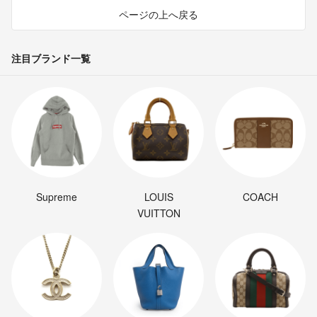
ページの上へ戻る
注目ブランド一覧
Supreme
LOUIS
COACH
VUITTON