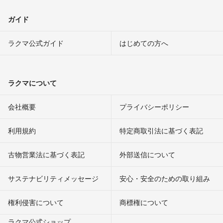
ガイド
ラクマ公式ガイド
はじめての方へ
ラクマについて
会社概要
プライバシーポリシー
利用規約
特定商取引法に基づく表記
古物営業法に基づく表記
外部送信について
サステナビリティメッセージ
安心・安全のための取り組み
権利侵害について
商標権について
ラクマ公式ショップ