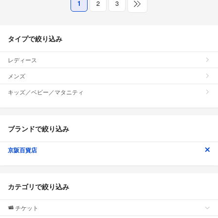
1
2
3
タイプで絞り込み
レディース
メンズ
キッズ／ベビー／マタニティ
ブランドで絞り込み
京阪百貨店
カテゴリで絞り込み
チケット