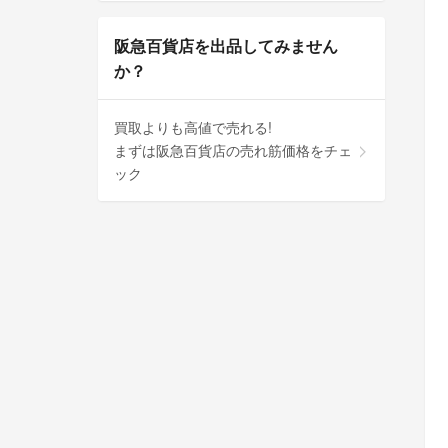
阪急百貨店を出品してみません
か？
買取よりも高値で売れる!
まずは阪急百貨店の売れ筋価格をチェ
ック