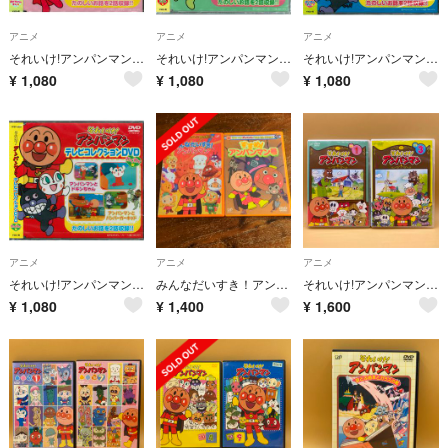
アニメ
アニメ
アニメ
それいけ!アンパンマンテレビコレクションDVDあかちゃんまん編
それいけ!アンパンマンテレビコレクションDVDメロンパンナ編
それいけ!アンパンマン DVD ばいきんまん編 DVD
¥
1,080
¥
1,080
¥
1,080
アニメ
アニメ
アニメ
それいけ!アンパンマン テレビコレクション、DVDわくわく編
みんなだいすき！アンパンマン すすめ！アンパンマン号 DVD
それいけ!アンパンマン DVD 2本 2009 ①・③
¥
1,080
¥
1,400
¥
1,600