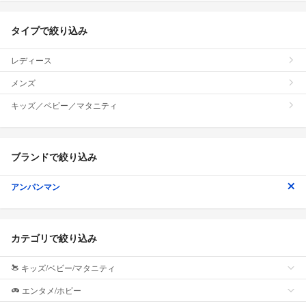
タイプで絞り込み
レディース
メンズ
キッズ／ベビー／マタニティ
ブランドで絞り込み
アンパンマン
カテゴリで絞り込み
キッズ/ベビー/マタニティ
エンタメ/ホビー