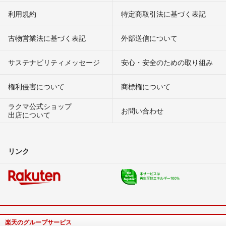
利用規約
特定商取引法に基づく表記
古物営業法に基づく表記
外部送信について
サステナビリティメッセージ
安心・安全のための取り組み
権利侵害について
商標権について
ラクマ公式ショップ
お問い合わせ
出店について
リンク
楽天のグループサービス