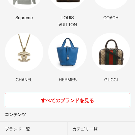
Supreme
LOUIS
COACH
VUITTON
CHANEL
HERMES
GUCCI
すべてのブランドを見る
コンテンツ
ブランド一覧
カテゴリ一覧