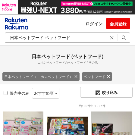
ログイン
会員登録
日本ペットフード (ペットフード)
ニホンペットフードのペットフード / その他
日本ペットフード（ニホンペットフード）
ペットフード
絞り込み
販売中のみ
おすすめ順
約100件中 1 - 36件