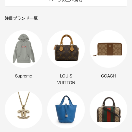
注目ブランド一覧
Supreme
LOUIS
COACH
VUITTON