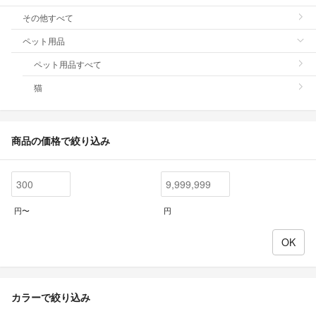
その他すべて
ペット用品
ペット用品すべて
猫
商品の価格で絞り込み
円〜
円
カラーで絞り込み