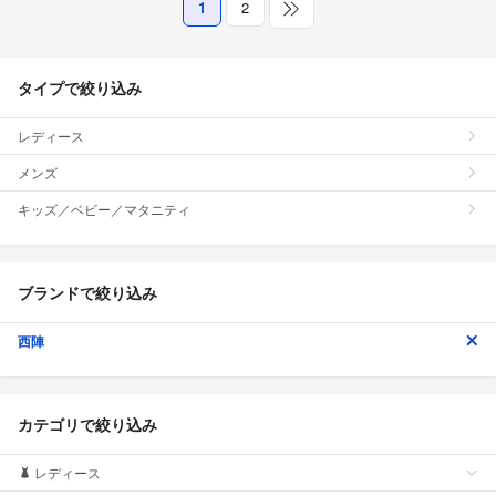
1
2
タイプで絞り込み
レディース
メンズ
キッズ／ベビー／マタニティ
ブランドで絞り込み
西陣
カテゴリで絞り込み
レディース