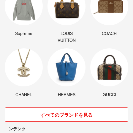
Supreme
LOUIS
COACH
VUITTON
CHANEL
HERMES
GUCCI
すべてのブランドを見る
コンテンツ