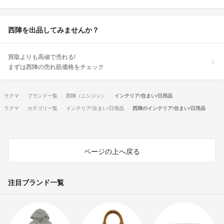
西陣を出品してみませんか？
買取よりも高値で売れる!
まずは西陣の売れ筋価格をチェック
ラクマ
ブランド一覧
西陣（ニシジン）
インテリア/住まい/日用品
ラクマ
カテゴリ一覧
インテリア/住まい/日用品
西陣のインテリア/住まい/日用品
ページの上へ戻る
注目ブランド一覧