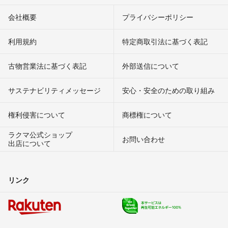
会社概要
プライバシーポリシー
利用規約
特定商取引法に基づく表記
古物営業法に基づく表記
外部送信について
サステナビリティメッセージ
安心・安全のための取り組み
権利侵害について
商標権について
ラクマ公式ショップ
お問い合わせ
出店について
リンク