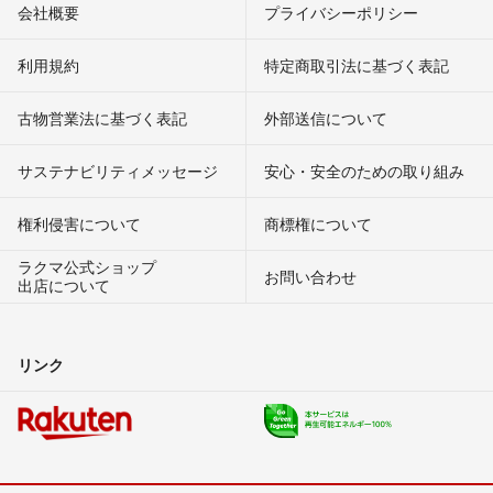
会社概要
プライバシーポリシー
利用規約
特定商取引法に基づく表記
古物営業法に基づく表記
外部送信について
サステナビリティメッセージ
安心・安全のための取り組み
権利侵害について
商標権について
ラクマ公式ショップ
お問い合わせ
出店について
リンク