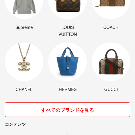
Supreme
LOUIS
COACH
VUITTON
CHANEL
HERMES
GUCCI
すべてのブランドを見る
コンテンツ