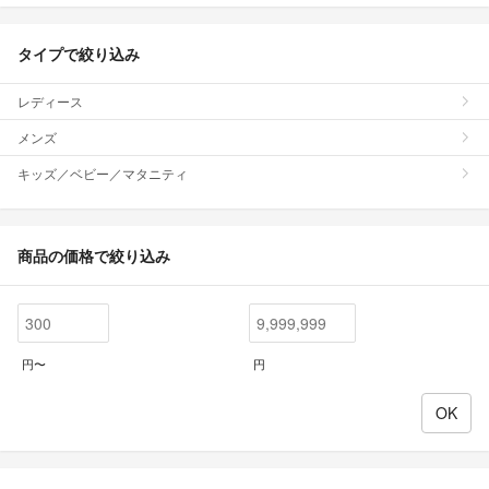
タイプで絞り込み
レディース
メンズ
キッズ／ベビー／マタニティ
商品の価格で絞り込み
円〜
円