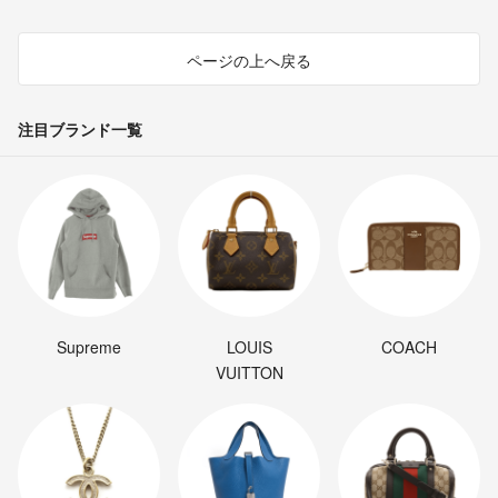
ページの上へ戻る
注目ブランド一覧
Supreme
LOUIS
COACH
VUITTON