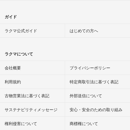
ガイド
ラクマ公式ガイド
はじめての方へ
ラクマについて
会社概要
プライバシーポリシー
利用規約
特定商取引法に基づく表記
古物営業法に基づく表記
外部送信について
サステナビリティメッセージ
安心・安全のための取り組み
権利侵害について
商標権について