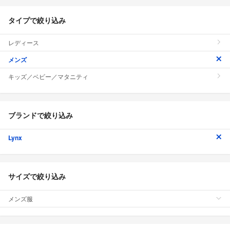
タイプで絞り込み
レディース
メンズ
キッズ／ベビー／マタニティ
ブランドで絞り込み
Lynx
サイズで絞り込み
メンズ服