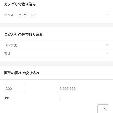
カテゴリで絞り込み
スポーツ/アウトドア
こだわり条件で絞り込み
パンツ 丈
素材
商品の価格で絞り込み
円〜
円