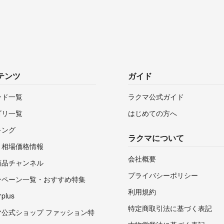
テンツ
ガイド
ンド一覧
ラクマ公式ガイド
ゴリ一覧
はじめての方へ
キング
ラクマについて
・相場価格情報
会社概要
商品チャンネル
プライバシーポリシー
ンペーン一覧・おすすめ特集
利用規約
lus
特定商取引法に基づく表記
マ公式ショップ ファッション特