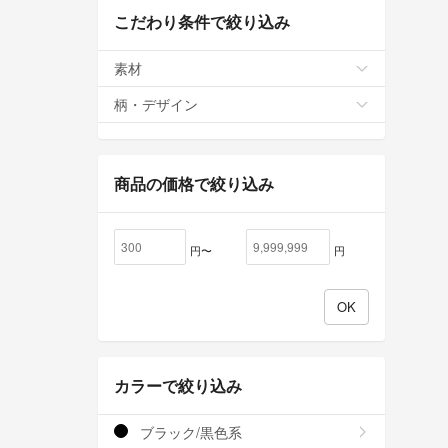
こだわり条件で絞り込み
素材
柄・デザイン
商品の価格で絞り込み
円〜
円
カラーで絞り込み
ブラック/黒色系