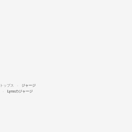
トップス
ジャージ
Lynxのジャージ