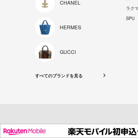
CHANEL
ラク
SPU
HERMES
GUCCI
すべてのブランドを見る