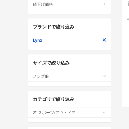
値下げ価格
4
ブランドで絞り込み
Lynx
サイズで絞り込み
メンズ服
カテゴリで絞り込み
スポーツ/アウトドア