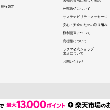
古物営業法に基づく表記
マ最強鑑定
外部送信について
サステナビリティメッセージ
安心・安全のための取り組み
権利侵害について
商標権について
ラクマ公式ショップ
出店について
お問い合わせ