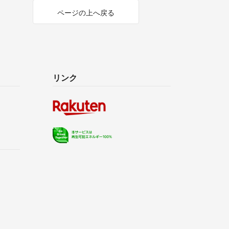
ページの上へ戻る
リンク