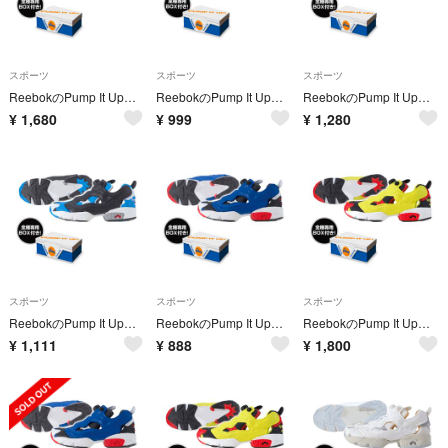
スポーツ
スポーツ
スポーツ
ReebokのPump It Upフィギュア
ReebokのPump It Upフィギュア
ReebokのPump It Upフィギュア
¥
1,680
¥
999
¥
1,280
スポーツ
スポーツ
スポーツ
ReebokのPump It Upフィギュア
ReebokのPump It Upフィギュア
ReebokのPump It Upフィギュア
¥
1,111
¥
888
¥
1,800