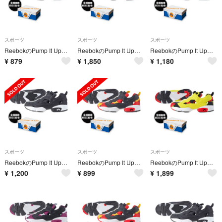
スポーツ
スポーツ
スポーツ
ReebokのPump It Upフィギュア
ReebokのPump It Upフィギュア
ReebokのPump It Upフィギュア
¥
879
¥
1,850
¥
1,180
スポーツ
スポーツ
スポーツ
ReebokのPump It Upフィギュア
ReebokのPump It Upフィギュア
ReebokのPump It Upフィギュア
¥
1,200
¥
899
¥
1,899