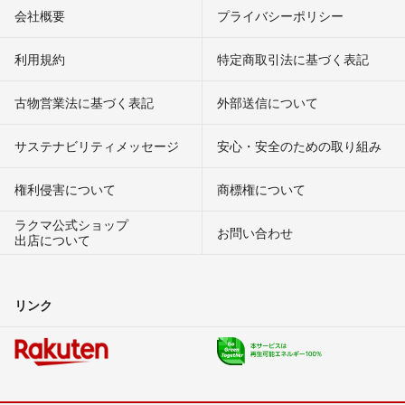
会社概要
プライバシーポリシー
利用規約
特定商取引法に基づく表記
古物営業法に基づく表記
外部送信について
サステナビリティメッセージ
安心・安全のための取り組み
権利侵害について
商標権について
ラクマ公式ショップ
お問い合わせ
出店について
リンク