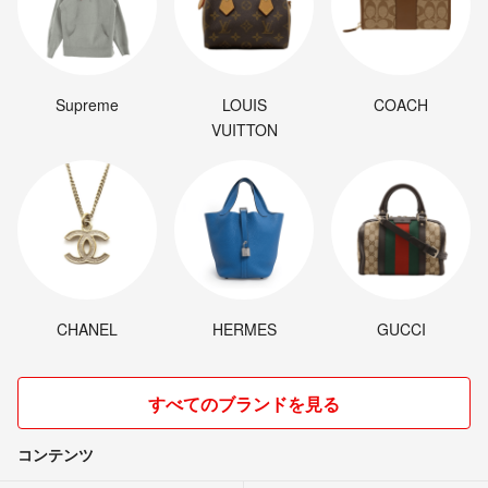
Supreme
LOUIS
COACH
VUITTON
CHANEL
HERMES
GUCCI
すべてのブランドを見る
コンテンツ