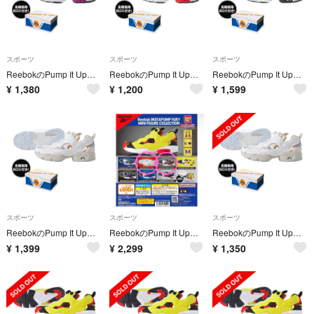
スポーツ
スポーツ
スポーツ
ReebokのPump It Upフィギュア
ReebokのPump It Upフィギュア
ReebokのPump It Upフィギュア
¥
1,380
¥
1,200
¥
1,599
スポーツ
スポーツ
スポーツ
ReebokのPump It Upフィギュア
ReebokのPump It Upフィギュア
ReebokのPump It Upフィギュア
¥
1,399
¥
2,299
¥
1,350