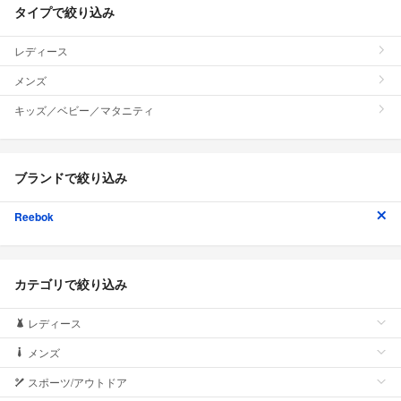
タイプで絞り込み
レディース
メンズ
キッズ／ベビー／マタニティ
ブランドで絞り込み
Reebok
カテゴリで絞り込み
レディース
メンズ
スポーツ/アウトドア