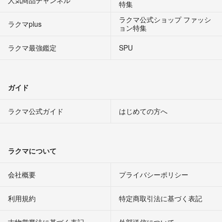
特集
ラクマ公式ショップ ファッシ
ラクマplus
ョン特集
ラクマ最強鑑定
SPU
ガイド
ラクマ公式ガイド
はじめての方へ
ラクマについて
会社概要
プライバシーポリシー
利用規約
特定商取引法に基づく表記
古物営業法に基づく表記
外部送信について