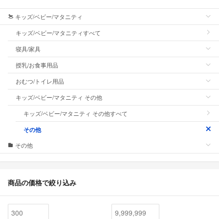
キッズ/ベビー/マタニティ
キッズ/ベビー/マタニティすべて
寝具/家具
授乳/お食事用品
おむつ/トイレ用品
キッズ/ベビー/マタニティ その他
キッズ/ベビー/マタニティ その他すべて
その他
その他
商品の価格で絞り込み