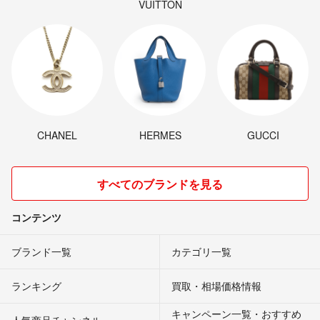
VUITTON
CHANEL
HERMES
GUCCI
すべてのブランドを見る
コンテンツ
ブランド一覧
カテゴリ一覧
ランキング
買取・相場価格情報
キャンペーン一覧・おすすめ
人気商品チャンネル