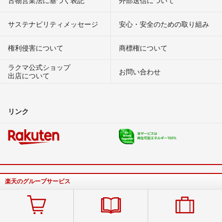
サステナビリティメッセージ
安心・安全のための取り組み
権利侵害について
商標権について
ラクマ公式ショップ
お問い合わせ
出店について
リンク
楽天のグループサービス