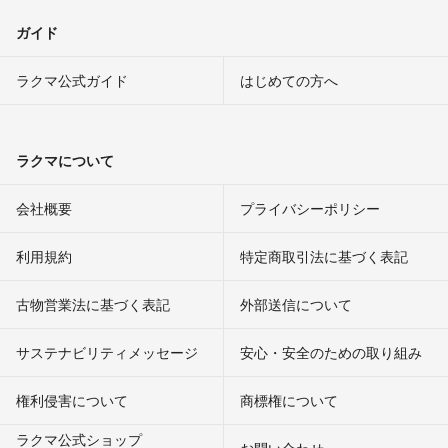
ガイド
ラクマ公式ガイド
はじめての方へ
ラクマについて
会社概要
プライバシーポリシー
利用規約
特定商取引法に基づく表記
古物営業法に基づく表記
外部送信について
サステナビリティメッセージ
安心・安全のための取り組み
権利侵害について
商標権について
ラクマ公式ショップ
お問い合わせ