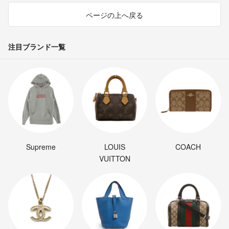
ページの上へ戻る
注目ブランド一覧
Supreme
LOUIS
COACH
VUITTON