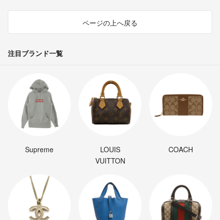
ページの上へ戻る
注目ブランド一覧
Supreme
LOUIS
COACH
VUITTON