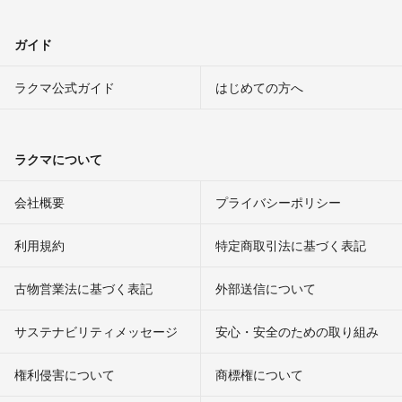
ガイド
ラクマ公式ガイド
はじめての方へ
ラクマについて
会社概要
プライバシーポリシー
利用規約
特定商取引法に基づく表記
古物営業法に基づく表記
外部送信について
サステナビリティメッセージ
安心・安全のための取り組み
権利侵害について
商標権について