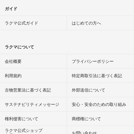
ガイド
ラクマ公式ガイド
はじめての方へ
ラクマについて
会社概要
プライバシーポリシー
利用規約
特定商取引法に基づく表記
古物営業法に基づく表記
外部送信について
サステナビリティメッセージ
安心・安全のための取り組み
権利侵害について
商標権について
ラクマ公式ショップ
お問い合わせ