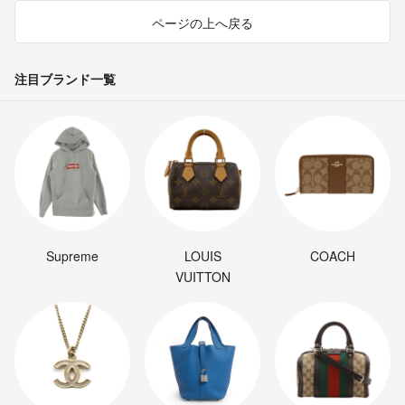
ページの上へ戻る
注目ブランド一覧
Supreme
LOUIS
COACH
VUITTON