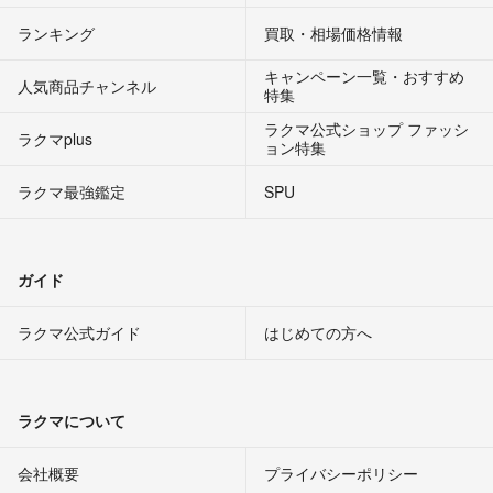
ランキング
買取・相場価格情報
キャンペーン一覧・おすすめ
人気商品チャンネル
特集
ラクマ公式ショップ ファッシ
ラクマplus
ョン特集
ラクマ最強鑑定
SPU
ガイド
ラクマ公式ガイド
はじめての方へ
ラクマについて
会社概要
プライバシーポリシー