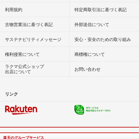
利用規約
特定商取引法に基づく表記
古物営業法に基づく表記
外部送信について
サステナビリティメッセージ
安心・安全のための取り組み
権利侵害について
商標権について
ラクマ公式ショップ
お問い合わせ
出店について
リンク
楽天のグループサービス