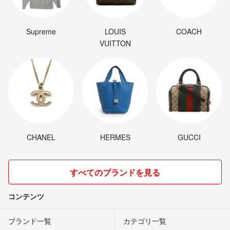
Supreme
LOUIS
COACH
VUITTON
CHANEL
HERMES
GUCCI
すべてのブランドを見る
コンテンツ
ブランド一覧
カテゴリ一覧