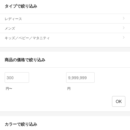
タイプで絞り込み
レディース
メンズ
キッズ／ベビー／マタニティ
商品の価格で絞り込み
円〜
円
カラーで絞り込み