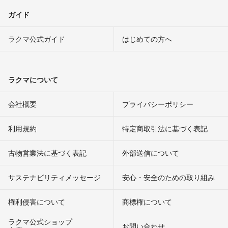
ガイド
ラクマ公式ガイド
はじめての方へ
ラクマについて
会社概要
プライバシーポリシー
利用規約
特定商取引法に基づく表記
古物営業法に基づく表記
外部送信について
サステナビリティメッセージ
安心・安全のための取り組み
権利侵害について
商標権について
ラクマ公式ショップ
お問い合わせ