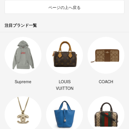
ページの上へ戻る
注目ブランド一覧
Supreme
LOUIS
COACH
VUITTON