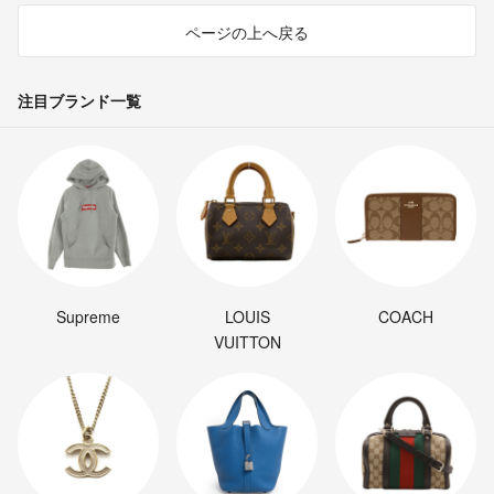
ページの上へ戻る
注目ブランド一覧
Supreme
LOUIS
COACH
VUITTON