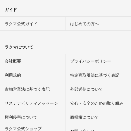
ガイド
ラクマ公式ガイド
はじめての方へ
ラクマについて
会社概要
プライバシーポリシー
利用規約
特定商取引法に基づく表記
古物営業法に基づく表記
外部送信について
サステナビリティメッセージ
安心・安全のための取り組み
権利侵害について
商標権について
ラクマ公式ショップ
お問い合わせ