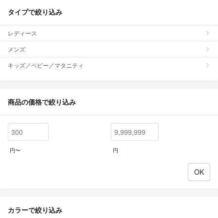
タイプで絞り込み
レディース
メンズ
キッズ／ベビー／マタニティ
商品の価格で絞り込み
円〜
円
カラーで絞り込み