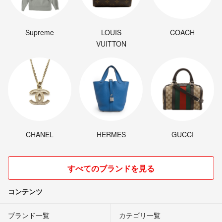
Supreme
LOUIS
COACH
VUITTON
CHANEL
HERMES
GUCCI
すべてのブランドを見る
コンテンツ
ブランド一覧
カテゴリ一覧