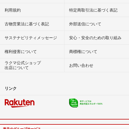
利用規約
特定商取引法に基づく表記
古物営業法に基づく表記
外部送信について
サステナビリティメッセージ
安心・安全のための取り組み
権利侵害について
商標権について
ラクマ公式ショップ
お問い合わせ
出店について
リンク