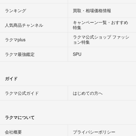
ランキング
買取・相場価格情報
キャンペーン一覧・おすすめ
人気商品チャンネル
特集
ラクマ公式ショップ ファッシ
ラクマplus
ョン特集
ラクマ最強鑑定
SPU
ガイド
ラクマ公式ガイド
はじめての方へ
ラクマについて
会社概要
プライバシーポリシー