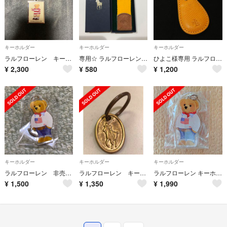
キーホルダー
キーホルダー
キーホルダー
ラルフローレン キーホルダー
専用☆ ラルフローレン キーホルダー キーリング
ひよこ様専用 ラルフローレン 革製 キーホルダー
¥
2,300
¥
580
¥
1,200
キーホルダー
キーホルダー
キーホルダー
ラルフローレン 非売品 キーホルダー
ラルフローレン キーホルダー
ラルフローレン キーホルダー
¥
1,500
¥
1,350
¥
1,990