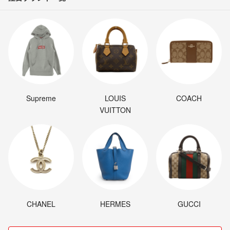
Supreme
LOUIS
COACH
VUITTON
CHANEL
HERMES
GUCCI