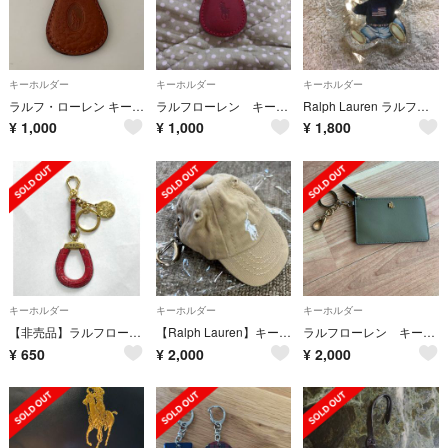
キーホルダー
キーホルダー
キーホルダー
ラルフ・ローレン キーホルダー
ラルフローレン キーホルダー
Ralph Lauren ラルフローレン キーホルダー 非売品
¥
1,000
¥
1,000
¥
1,800
キーホルダー
キーホルダー
キーホルダー
【非売品】ラルフローレン チャーム
【Ralph Lauren】キーホルダー
ラルフローレン キーホルダー付きカードケース
¥
650
¥
2,000
¥
2,000