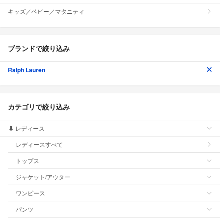
キッズ／ベビー／マタニティ
ブランドで絞り込み
Ralph Lauren
カテゴリで絞り込み
レディース
レディースすべて
トップス
ジャケット/アウター
ワンピース
パンツ