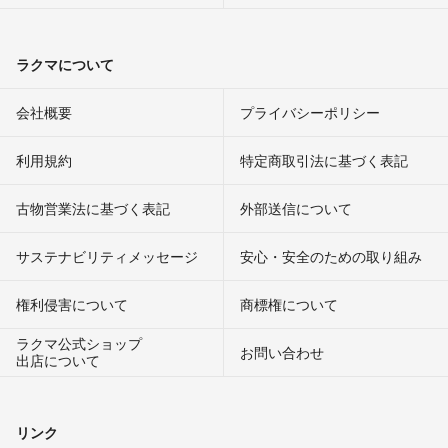
ラクマについて
会社概要
プライバシーポリシー
利用規約
特定商取引法に基づく表記
古物営業法に基づく表記
外部送信について
サステナビリティメッセージ
安心・安全のための取り組み
権利侵害について
商標権について
ラクマ公式ショップ
お問い合わせ
出店について
リンク