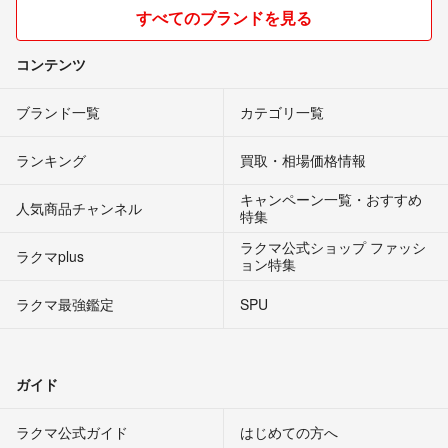
すべてのブランドを見る
コンテンツ
ブランド一覧
カテゴリ一覧
ランキング
買取・相場価格情報
キャンペーン一覧・おすすめ
人気商品チャンネル
特集
ラクマ公式ショップ ファッシ
ラクマplus
ョン特集
ラクマ最強鑑定
SPU
ガイド
ラクマ公式ガイド
はじめての方へ