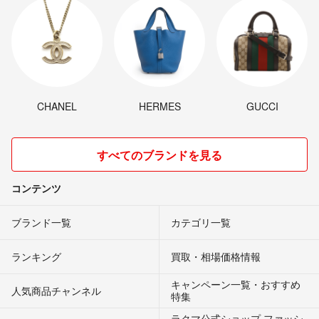
CHANEL
HERMES
GUCCI
すべてのブランドを見る
コンテンツ
ブランド一覧
カテゴリ一覧
ランキング
買取・相場価格情報
キャンペーン一覧・おすすめ
人気商品チャンネル
特集
ラクマ公式ショップ ファッシ