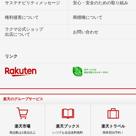
サステナビリティメッセージ
安心・安全のための取り組み
権利侵害について
商標権について
ラクマ公式ショップ
お問い合わせ
出店について
リンク
楽天のグループサービス
楽天市場
楽天ブックス
楽天トラベル
商品数は1億点以上
いつでも全品送料無料
簡単宿泊予約！