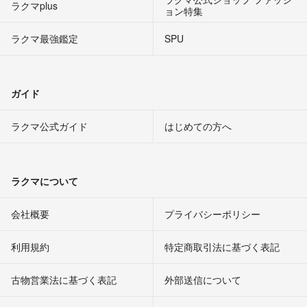
ラクマplus
ョン特集
ラクマ最強鑑定
SPU
ガイド
ラクマ公式ガイド
はじめての方へ
ラクマについて
会社概要
プライバシーポリシー
利用規約
特定商取引法に基づく表記
古物営業法に基づく表記
外部送信について