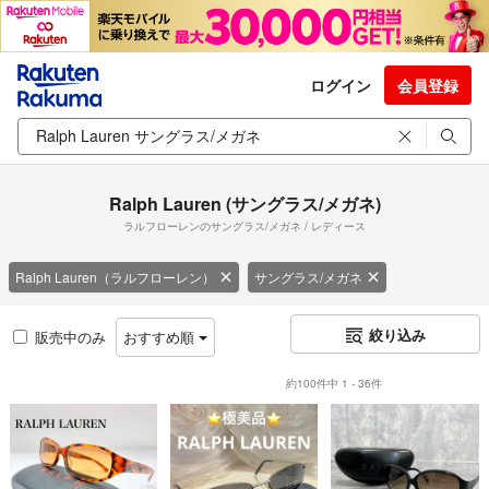
ログイン
会員登録
Ralph Lauren (サングラス/メガネ)
ラルフローレンのサングラス/メガネ / レディース
Ralph Lauren（ラルフローレン）
サングラス/メガネ
絞り込み
販売中のみ
おすすめ順
約100件中 1 - 36件