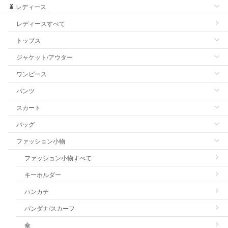
レディース
レディースすべて
トップス
ジャケット/アウター
ワンピース
パンツ
スカート
バッグ
ファッション小物
ファッション小物すべて
キーホルダー
ハンカチ
バンダナ/スカーフ
傘