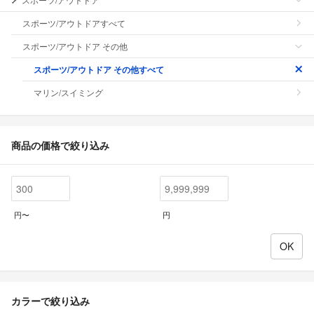
スポーツ/アウトドアすべて
スポーツ/アウトドア その他
スポーツ/アウトドア その他すべて
マリン/スイミング
商品の価格で絞り込み
円〜
円
カラーで絞り込み