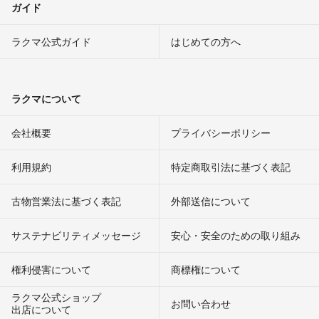
ガイド
ラクマ公式ガイド
はじめての方へ
ラクマについて
会社概要
プライバシーポリシー
利用規約
特定商取引法に基づく表記
古物営業法に基づく表記
外部送信について
サステナビリティメッセージ
安心・安全のための取り組み
権利侵害について
商標権について
ラクマ公式ショップ
お問い合わせ
出店について