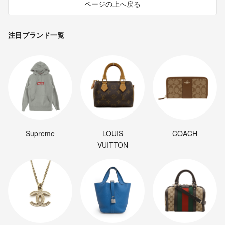
ページの上へ戻る
注目ブランド一覧
Supreme
LOUIS
COACH
VUITTON