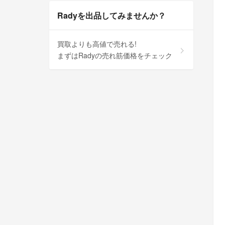
Radyを出品してみませんか？
買取よりも高値で売れる!
まずはRadyの売れ筋価格をチェック