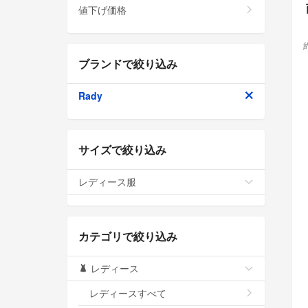
値下げ価格
ブランドで絞り込み
Rady
サイズで絞り込み
レディース服
カテゴリで絞り込み
レディース
レディースすべて