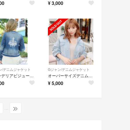
00
¥
3,000
ン/デニムジャケット
Gジャン/デニムジャケット
シャンデリアビジューデニムジャケット
オーバーサイズデニムジャケット
00
¥
5,000
…