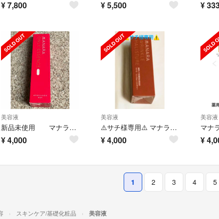
¥
7,800
¥
5,500
¥
33
美容液
美容液
美容液
新品未使用 マナラオンリーエッセンスモイスト 100ml オールインワン美容液
⚠️サチ様専用⚠️ マナラ リンクルハリスチャー
¥
4,000
¥
4,000
¥
4,0
1
2
3
4
5
容
スキンケア/基礎化粧品
美容液