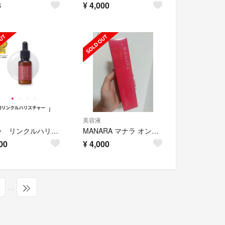
3
¥
4,000
美容液
マナラ リンクルハリスチャー 30ml
MANARA マナラ オンリーエッセンスモイスト100ml新品未使用 1本
00
¥
4,000
…