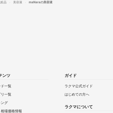
化粧品
美容液
maNaraの美容液
テンツ
ガイド
ンド一覧
ラクマ公式ガイド
ゴリ一覧
はじめての方へ
キング
ラクマについて
・相場価格情報