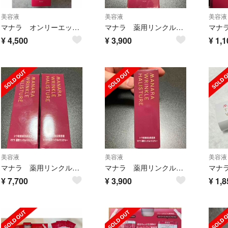
美容液
美容液
美容液
マナラ オンリーエッセンス モイスト オールインワン美容液
マナラ 薬用リンクルハリスチャー 1本
¥
4,500
¥
3,900
¥
1,1
美容液
美容液
美容液
マナラ 薬用リンクルハリスチャー 2本A
マナラ 薬用リンクルハリスチャー 1本
¥
7,700
¥
3,900
¥
1,8