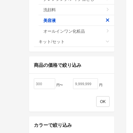
洗顔料
美容液
オールインワン化粧品
キット/セット
商品の価格で絞り込み
円〜
円
カラーで絞り込み