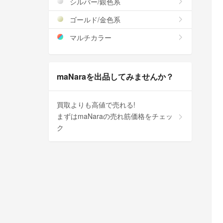
シルバー/銀色系
ゴールド/金色系
マルチカラー
maNaraを出品してみませんか？
買取よりも高値で売れる!
まずはmaNaraの売れ筋価格をチェッ
ク