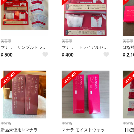
美容液
美容液
美容液
マナラ サンプルトライアルセット4日間分
マナラ トライアルセット
はな
¥
500
¥
400
¥
2,1
美容液
美容液
美容液
新品未使用✨マナラ リンクルハリスチャー ✨２本セット
マナラ モイストウォッシュゲル2本
【限