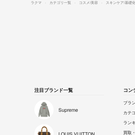
ラクマ
カテゴリ一覧
コスメ/美容
スキンケア/基礎
注目ブランド一覧
コン
ブラ
Supreme
カテ
ラン
買取
LOUIS
VUITTON