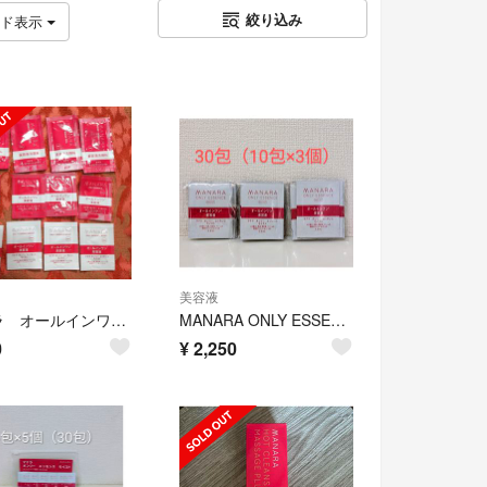
絞り込み
ッド表示
美容液
マナラ オールインワン美容液 サンプル
MANARA ONLY ESSENCE オールインワン美容液 モイスト 30包
0
¥
2,250